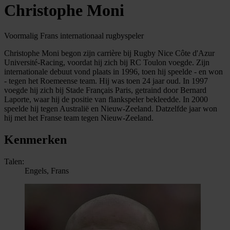
Christophe Moni
Voormalig Frans internationaal rugbyspeler
Christophe Moni begon zijn carrière bij Rugby Nice Côte d'Azur
Université-Racing, voordat hij zich bij RC Toulon voegde. Zijn
internationale debuut vond plaats in 1996, toen hij speelde - en won
- tegen het Roemeense team. Hij was toen 24 jaar oud. In 1997
voegde hij zich bij Stade Français Paris, getraind door Bernard
Laporte, waar hij de positie van flankspeler bekleedde. In 2000
speelde hij tegen Australië en Nieuw-Zeeland. Datzelfde jaar won
hij met het Franse team tegen Nieuw-Zeeland.
Kenmerken
Talen:
Engels, Frans