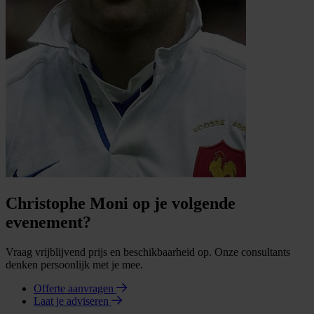
Christophe Moni op je volgende
evenement?
Vraag vrijblijvend prijs en beschikbaarheid op. Onze consultants
denken persoonlijk met je mee.
Offerte aanvragen
Laat je adviseren