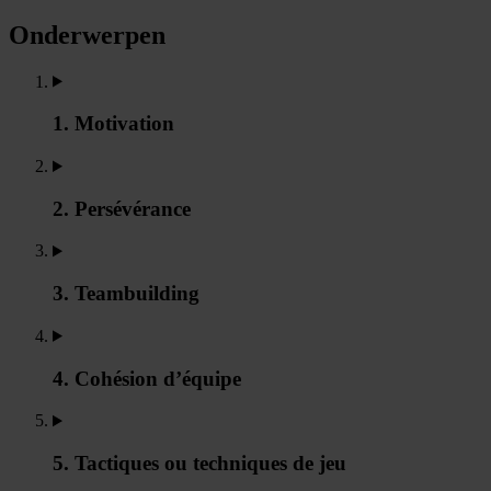
Onderwerpen
1. Motivation
2. Persévérance
3. Teambuilding
4. Cohésion d’équipe
5. Tactiques ou techniques de jeu