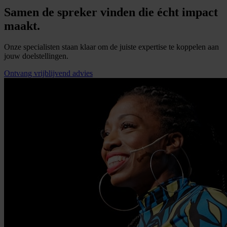
Samen de spreker vinden die écht impact
maakt.
Onze specialisten staan klaar om de juiste expertise te koppelen aan
jouw doelstellingen.
Ontvang vrijblijvend advies