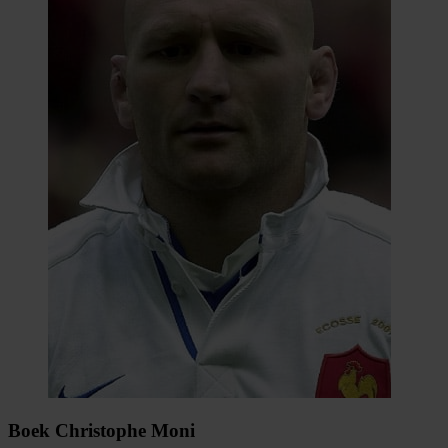
Boek Christophe Moni