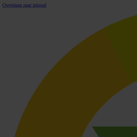
Overslaan naar inhoud