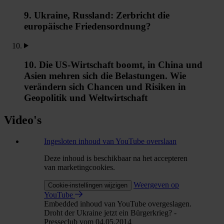
9. Ukraine, Russland: Zerbricht die
europäische Friedensordnung?
10. Die US-Wirtschaft boomt, in China und
Asien mehren sich die Belastungen. Wie
verändern sich Chancen und Risiken in
Geopolitik und Weltwirtschaft
Video's
Ingesloten inhoud van YouTube overslaan
Deze inhoud is beschikbaar na het accepteren
van marketingcookies.
Weergeven op
Cookie-instellingen wijzigen
YouTube
Embedded inhoud van YouTube overgeslagen.
Droht der Ukraine jetzt ein Bürgerkrieg? -
Presseclub vom 04.05.2014