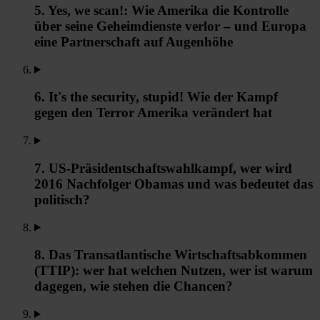
5. Yes, we scan!: Wie Amerika die Kontrolle
über seine Geheimdienste verlor – und Europa
eine Partnerschaft auf Augenhöhe
6. It's the security, stupid! Wie der Kampf
gegen den Terror Amerika verändert hat
7. US-Präsidentschaftswahlkampf, wer wird
2016 Nachfolger Obamas und was bedeutet das
politisch?
8. Das Transatlantische Wirtschaftsabkommen
(TTIP): wer hat welchen Nutzen, wer ist warum
dagegen, wie stehen die Chancen?