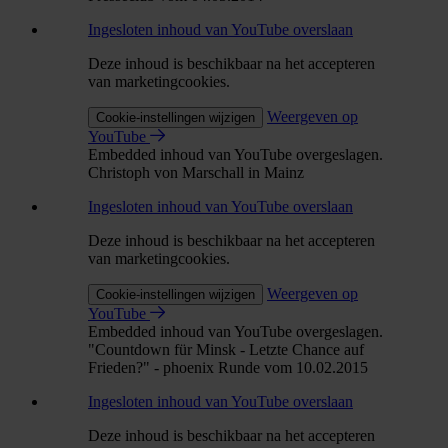
Ingesloten inhoud van YouTube overslaan
Deze inhoud is beschikbaar na het accepteren
van marketingcookies.
Weergeven op
Cookie-instellingen wijzigen
YouTube
Embedded inhoud van YouTube overgeslagen.
Christoph von Marschall in Mainz
Ingesloten inhoud van YouTube overslaan
Deze inhoud is beschikbaar na het accepteren
van marketingcookies.
Weergeven op
Cookie-instellingen wijzigen
YouTube
Embedded inhoud van YouTube overgeslagen.
"Countdown für Minsk - Letzte Chance auf
Frieden?" - phoenix Runde vom 10.02.2015
Ingesloten inhoud van YouTube overslaan
Deze inhoud is beschikbaar na het accepteren