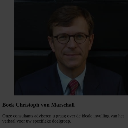
Boek Christoph von Marschall
Onze consultants adviseren u graag over de ideale invulling van het
verhaal voor uw specifieke doelgroep.