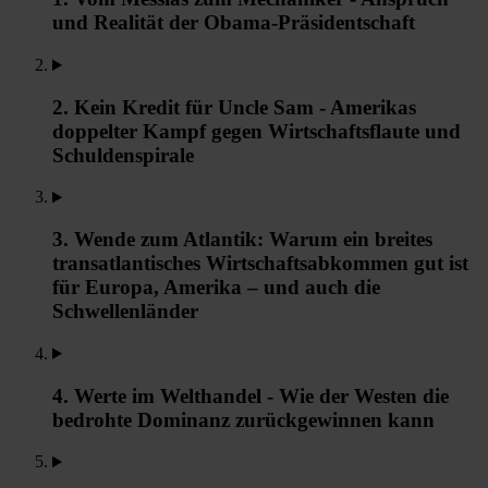
und Realität der Obama-Präsidentschaft
2. Kein Kredit für Uncle Sam - Amerikas
doppelter Kampf gegen Wirtschaftsflaute und
Schuldenspirale
3. Wende zum Atlantik: Warum ein breites
transatlantisches Wirtschaftsabkommen gut ist
für Europa, Amerika – und auch die
Schwellenländer
4. Werte im Welthandel - Wie der Westen die
bedrohte Dominanz zurückgewinnen kann