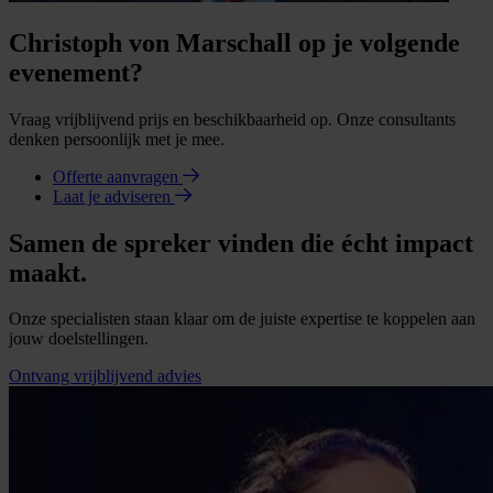
Christoph von Marschall op je volgende
evenement?
Vraag vrijblijvend prijs en beschikbaarheid op. Onze consultants
denken persoonlijk met je mee.
Offerte aanvragen
Laat je adviseren
Samen de spreker vinden die écht impact
maakt.
Onze specialisten staan klaar om de juiste expertise te koppelen aan
jouw doelstellingen.
Ontvang vrijblijvend advies