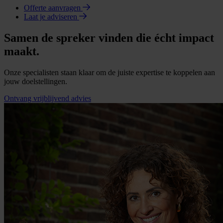
Offerte aanvragen
Laat je adviseren
Samen de spreker vinden die écht impact
maakt.
Onze specialisten staan klaar om de juiste expertise te koppelen aan
jouw doelstellingen.
Ontvang vrijblijvend advies