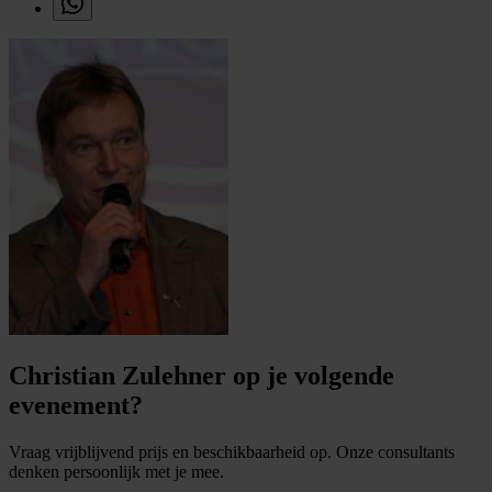
Christian Zulehner op je volgende
evenement?
Vraag vrijblijvend prijs en beschikbaarheid op. Onze consultants
denken persoonlijk met je mee.