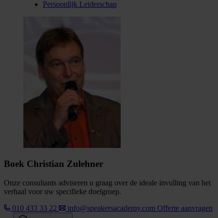
Persoonlijk Leiderschap
Boek Christian Zulehner
Onze consultants adviseren u graag over de ideale invulling van het
verhaal voor uw specifieke doelgroep.
010 433 33 22
info@speakersacademy.com
Offerte aanvragen