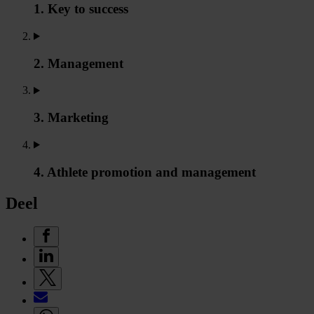
1. Key to success
2. Management
3. Marketing
4. Athlete promotion and management
Deel