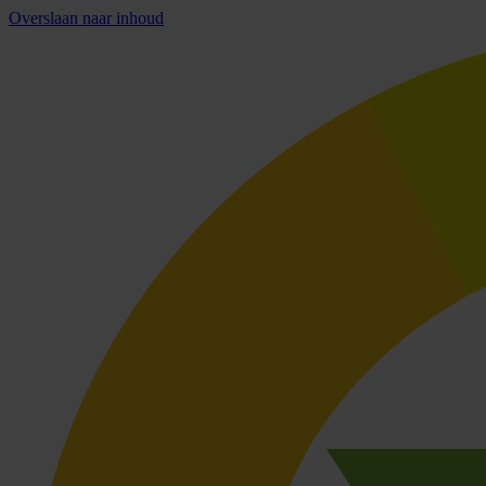
Overslaan naar inhoud