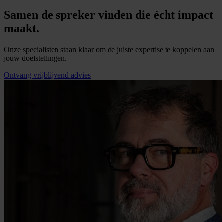
Samen de spreker vinden die écht impact
maakt.
Onze specialisten staan klaar om de juiste expertise te koppelen aan
jouw doelstellingen.
Ontvang vrijblijvend advies