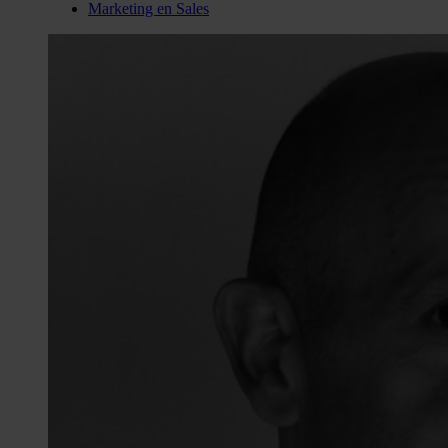
Marketing en Sales