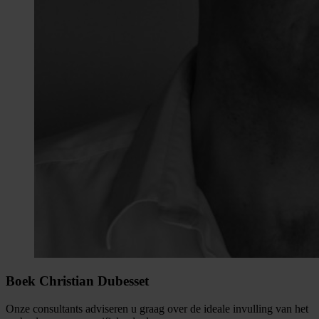
Boek Christian Dubesset
Onze consultants adviseren u graag over de ideale invulling van het