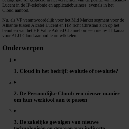
Lucent in de IP-telefonie en applicatiebusiness, evenals in het
Cloud-aanbod.
Nu, als VP verantwoordelijk voor het Mid Market segment voor de
Alliantie tussen Alcatel-Lucent en HP, richt Christian zich op het
benutten van het HP Value Added Channel om een nieuw IT-kanaal
voor ALU Cloud-aanbod te ontwikkelen.
Onderwerpen
1. Cloud in het bedrijf: evolutie of revolutie?
2. De Persoonlijke Cloud: een nieuwe manier
om hun werktool aan te passen
3. De zakelijke gevolgen van nieuwe
technologieën en gevaren van indirecte