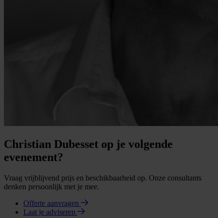
Christian Dubesset op je volgende
evenement?
Vraag vrijblijvend prijs en beschikbaarheid op. Onze consultants
denken persoonlijk met je mee.
Offerte aanvragen
Laat je adviseren