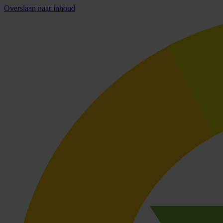
Overslaan naar inhoud