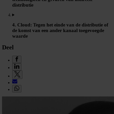
distributie
4. Cloud: Tegen het einde van de distributie of
de komst van een ander kanaal toegevoegde
waarde
Deel