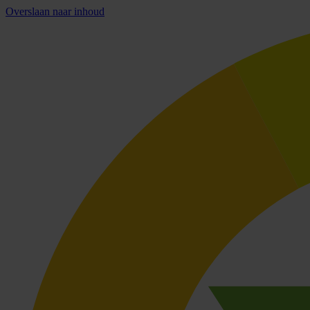
Overslaan naar inhoud