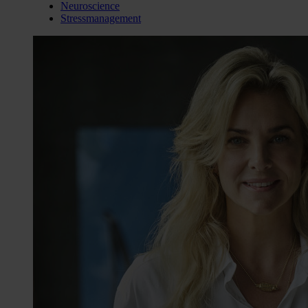
Neuroscience
Stressmanagement