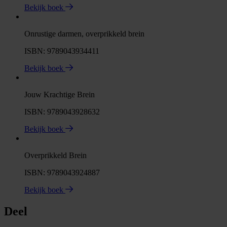
Bekijk boek
Onrustige darmen, overprikkeld brein
ISBN: 9789043934411
Bekijk boek
Jouw Krachtige Brein
ISBN: 9789043928632
Bekijk boek
Overprikkeld Brein
ISBN: 9789043924887
Bekijk boek
Deel