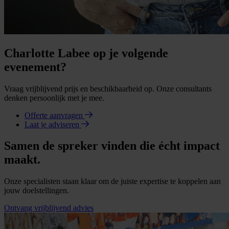
Charlotte Labee op je volgende
evenement?
Vraag vrijblijvend prijs en beschikbaarheid op. Onze consultants
denken persoonlijk met je mee.
Offerte aanvragen
Laat je adviseren
Samen de spreker vinden die écht impact
maakt.
Onze specialisten staan klaar om de juiste expertise te koppelen aan
jouw doelstellingen.
Ontvang vrijblijvend advies