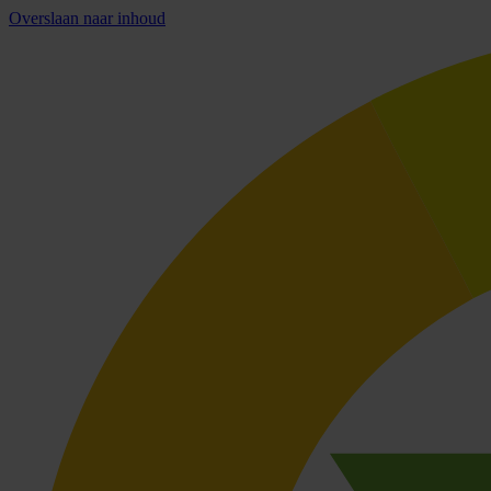
Overslaan naar inhoud