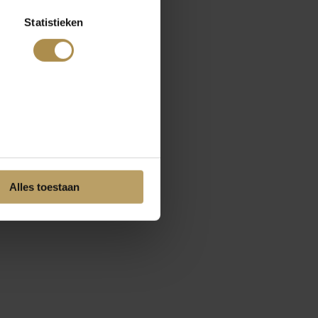
Statistieken
Alles toestaan