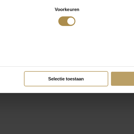
Voorkeuren
Selectie toestaan