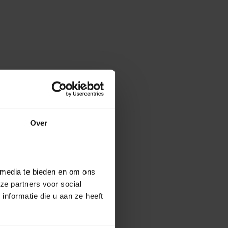
Over
 media te bieden en om ons
ze partners voor social
nformatie die u aan ze heeft