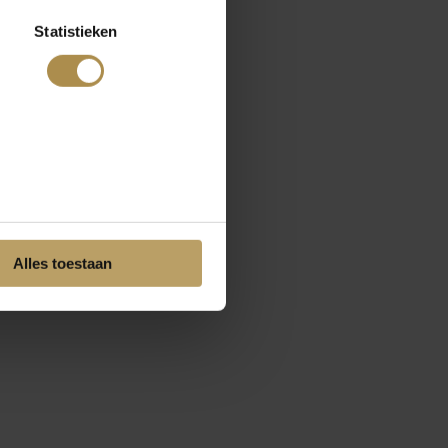
Statistieken
Alles toestaan