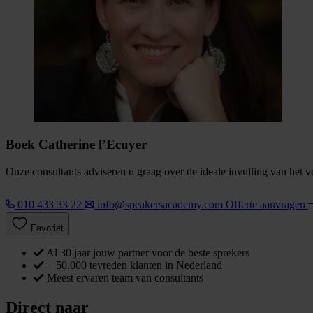
Boek Catherine l’Ecuyer
Onze consultants adviseren u graag over de ideale invulling van het 
010 433 33 22
info@speakersacademy.com
Offerte aanvragen
Favoriet
Al 30 jaar jouw partner voor de beste sprekers
+ 50.000 tevreden klanten in Nederland
Meest ervaren team van consultants
Direct naar