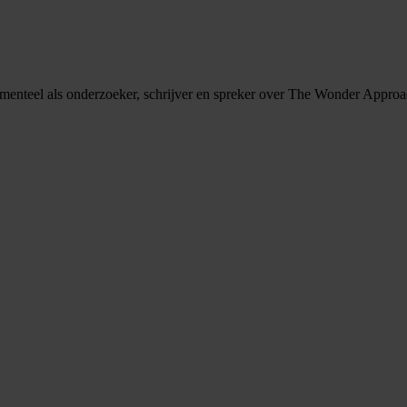
nteel als onderzoeker, schrijver en spreker over The Wonder Approa