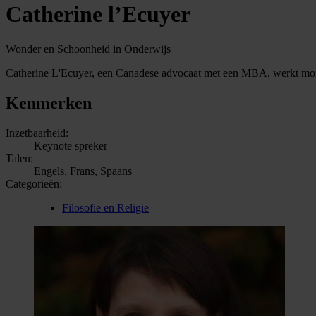
Catherine l’Ecuyer
Wonder en Schoonheid in Onderwijs
Catherine L'Ecuyer, een Canadese advocaat met een MBA, werkt mome
Kenmerken
Inzetbaarheid:
Keynote spreker
Talen:
Engels, Frans, Spaans
Categorieën:
Filosofie en Religie