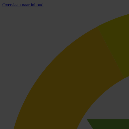
Overslaan naar inhoud