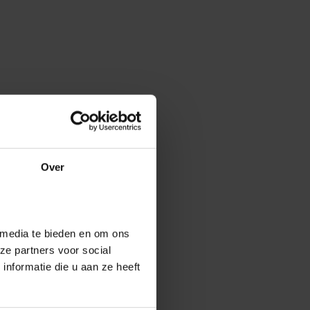
Over
 media te bieden en om ons
ze partners voor social
nformatie die u aan ze heeft