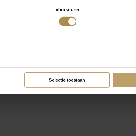
Voorkeuren
Selectie toestaan