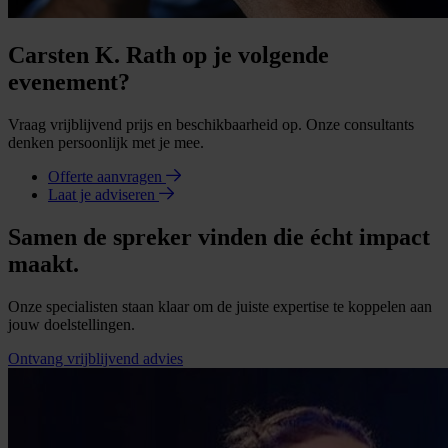
Carsten K. Rath op je volgende
evenement?
Vraag vrijblijvend prijs en beschikbaarheid op. Onze consultants
denken persoonlijk met je mee.
Offerte aanvragen
Laat je adviseren
Samen de spreker vinden die écht impact
maakt.
Onze specialisten staan klaar om de juiste expertise te koppelen aan
jouw doelstellingen.
Ontvang vrijblijvend advies