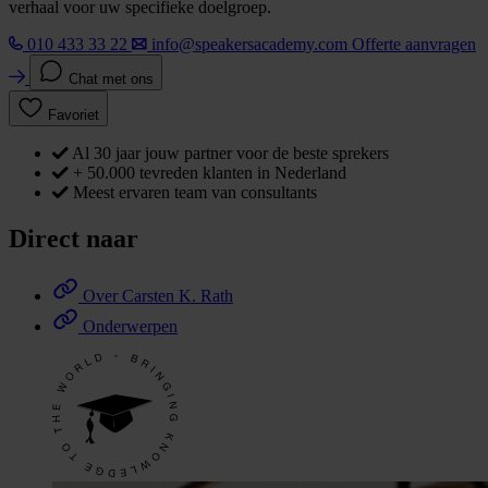
verhaal voor uw specifieke doelgroep.
010 433 33 22
info@speakersacademy.com
Offerte aanvragen
Chat met ons
Favoriet
Al 30 jaar jouw partner voor de beste sprekers
+ 50.000 tevreden klanten in Nederland
Meest ervaren team van consultants
Direct naar
Over Carsten K. Rath
Onderwerpen