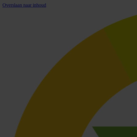
Overslaan naar inhoud