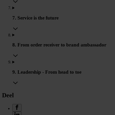
7. Service is the future
8. From order receiver to brand ambassador
9. Leadership - From head to toe
Deel