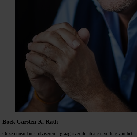
Boek Carsten K. Rath
Onze consultants adviseren u graag over de ideale invulling van het