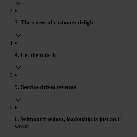
3. The secret of customer delight
4. Let them do it!
5. Service drives revenue
6. Without freedom, leadership is just an F-
word