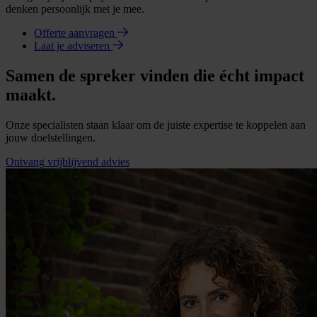
denken persoonlijk met je mee.
Offerte aanvragen
Laat je adviseren
Samen de spreker vinden die écht impact
maakt.
Onze specialisten staan klaar om de juiste expertise te koppelen aan
jouw doelstellingen.
Ontvang vrijblijvend advies