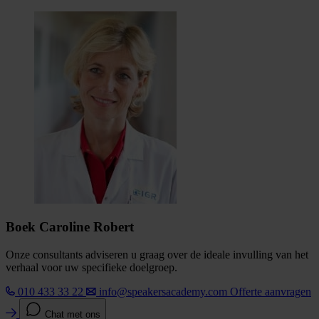
Boek Caroline Robert
Onze consultants adviseren u graag over de ideale invulling van het
verhaal voor uw specifieke doelgroep.
010 433 33 22
info@speakersacademy.com
Offerte aanvragen
Chat met ons