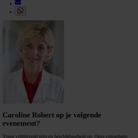
Caroline Robert op je volgende
evenement?
Vraag vrijblijvend prijs en beschikbaarheid op. Onze consultants