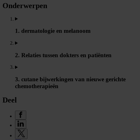
Onderwerpen
1. dermatologie en melanoom
2. Relaties tussen dokters en patiënten
3. cutane bijwerkingen van nieuwe gerichte
chemotherapieën
Deel