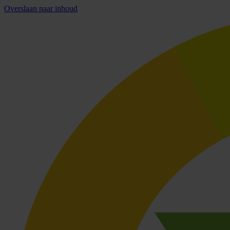
Overslaan naar inhoud