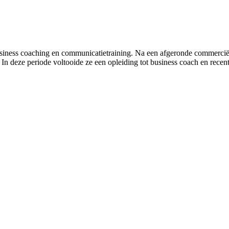
siness coaching en communicatietraining. Na een afgeronde commerciële
 In deze periode voltooide ze een opleiding tot business coach en rece