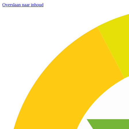
Overslaan naar inhoud