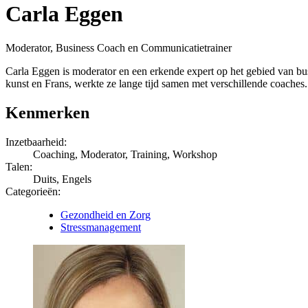
Carla Eggen
Moderator, Business Coach en Communicatietrainer
Carla Eggen is moderator en een erkende expert op het gebied van bu
kunst en Frans, werkte ze lange tijd samen met verschillende coaches.
Kenmerken
Inzetbaarheid:
Coaching, Moderator, Training, Workshop
Talen:
Duits, Engels
Categorieën:
Gezondheid en Zorg
Stressmanagement