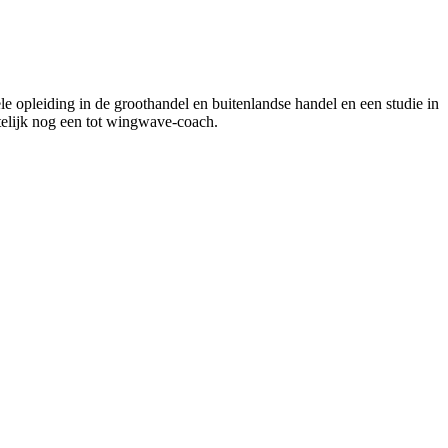
 opleiding in de groothandel en buitenlandse handel en een studie in
ntelijk nog een tot wingwave-coach.