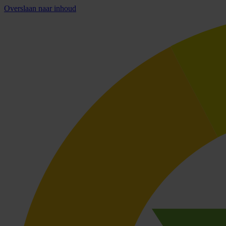
Overslaan naar inhoud