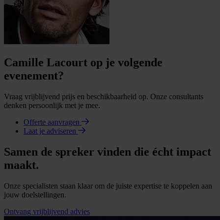
Camille Lacourt op je volgende
evenement?
Vraag vrijblijvend prijs en beschikbaarheid op. Onze consultants
denken persoonlijk met je mee.
Offerte aanvragen
Laat je adviseren
Samen de spreker vinden die écht impact
maakt.
Onze specialisten staan klaar om de juiste expertise te koppelen aan
jouw doelstellingen.
Ontvang vrijblijvend advies