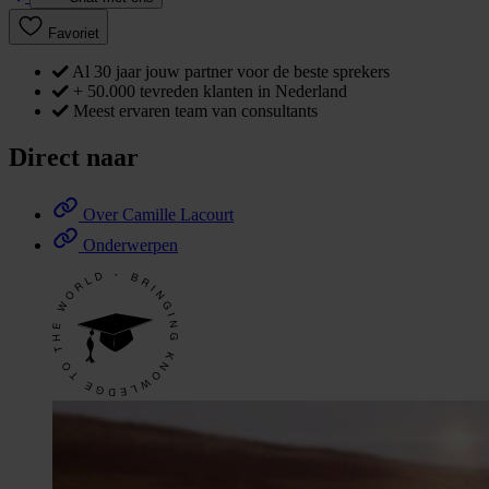
Favoriet
Al 30 jaar jouw partner voor de beste sprekers
+ 50.000 tevreden klanten in Nederland
Meest ervaren team van consultants
Direct naar
Over Camille Lacourt
Onderwerpen