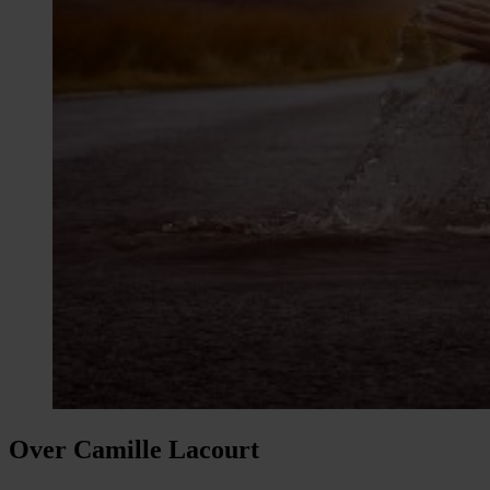
Over Camille Lacourt