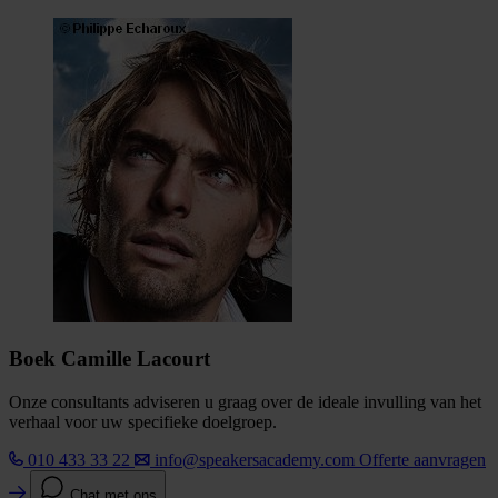
Boek Camille Lacourt
Onze consultants adviseren u graag over de ideale invulling van het
verhaal voor uw specifieke doelgroep.
010 433 33 22
info@speakersacademy.com
Offerte aanvragen
Chat met ons