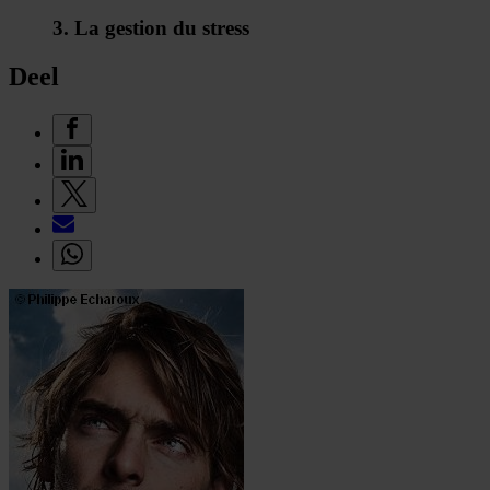
3. La gestion du stress
Deel