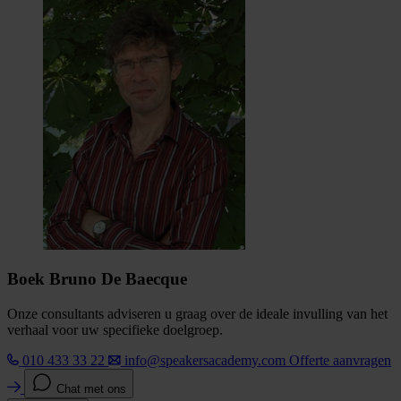
Boek Bruno De Baecque
Onze consultants adviseren u graag over de ideale invulling van het
verhaal voor uw specifieke doelgroep.
010 433 33 22
info@speakersacademy.com
Offerte aanvragen
Chat met ons