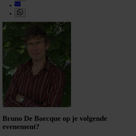
Bruno De Baecque op je volgende
evenement?