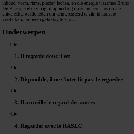
inhoud, vorm, ritme, plezier, lachen, en die energie waarmee Bruno
De Baecque elke vraag of opmerking omzet in een kans om de
enige echte goede reden om geïnteresseerd te zijn in kunst te
versterken: proberen gelukkig te zijn…
Onderwerpen
1. Il regarde donc il est
2. Disponible, il ne s’interdit pas de regarder
3. Il accueille le regard des autres
4. Regarder avec le RASEC