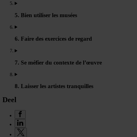
5. Bien utiliser les musées
6. Faire des exercices de regard
7. Se méfier du contexte de l’œuvre
8. Laisser les artistes tranquilles
Deel