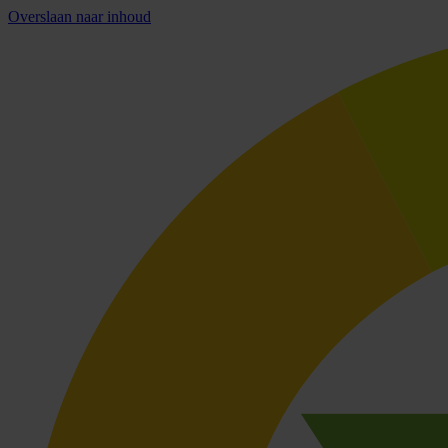
Overslaan naar inhoud