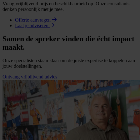
Vraag vrijblijvend prijs en beschikbaarheid op. Onze consultants
denken persoonlijk met je mee.
Offerte aanvragen
Laat je adviseren
Samen de spreker vinden die écht impact
maakt.
Onze specialisten staan klaar om de juiste expertise te koppelen aan
jouw doelstellingen.
Ontvang vrijblijvend advies