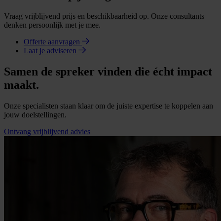
Vraag vrijblijvend prijs en beschikbaarheid op. Onze consultants
denken persoonlijk met je mee.
Offerte aanvragen
Laat je adviseren
Samen de spreker vinden die écht impact
maakt.
Onze specialisten staan klaar om de juiste expertise te koppelen aan
jouw doelstellingen.
Ontvang vrijblijvend advies