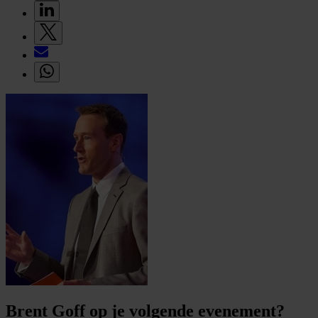
Brent Goff op je volgende evenement?