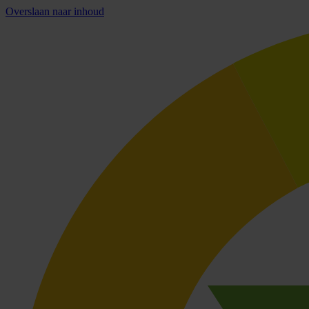
Overslaan naar inhoud