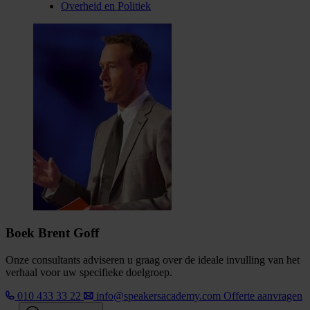
Overheid en Politiek
Boek Brent Goff
Onze consultants adviseren u graag over de ideale invulling van het
verhaal voor uw specifieke doelgroep.
010 433 33 22
info@speakersacademy.com
Offerte aanvragen