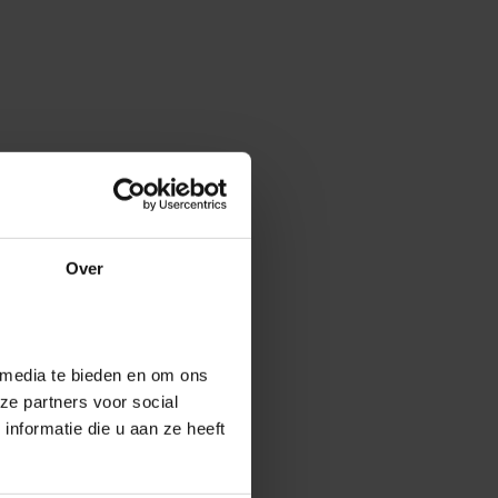
Over
 media te bieden en om ons
ze partners voor social
nformatie die u aan ze heeft