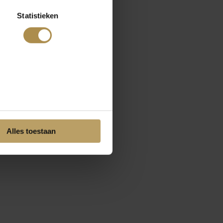
Statistieken
Alles toestaan