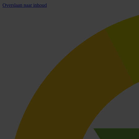
Overslaan naar inhoud