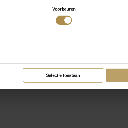
Voorkeuren
Selectie toestaan