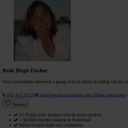
Boek Birgit Fischer
Onze consultants adviseren u graag over de ideale invulling van het 
010 433 33 22
info@speakersacademy.com
Offerte aanvragen
Favoriet
Al 30 jaar jouw partner voor de beste sprekers
+ 50.000 tevreden klanten in Nederland
Meest ervaren team van consultants