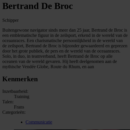
Bertrand De Broc
Schipper
Buitengewone navigator sinds meer dan 25 jaar, Bertrand de Broc is
een emblematische figuur in de zeilsport, erkend in de wereld van de
oceaanraces. Een charismatische persoonlijkheid in de wereld van
de zeilsport, Bertrand de Broc is bijzonder gewaardeerd en geprezen
door het grote publiek, de pers en de wereld van de oceaanraces.
Solo, in duo, in teamverband, heeft Bertrand de Broc op alle
oceanen van de wereld gevaren. Hij heeft deelgenomen aan de
mythische Vendée Globe, Route du Rhum, en aan
Kenmerken
Inzetbaarheid:
Training
Talen:
Frans
Categorieën:
Communicatie