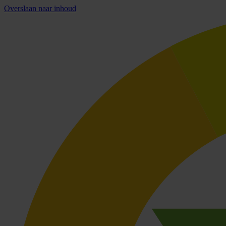
Overslaan naar inhoud