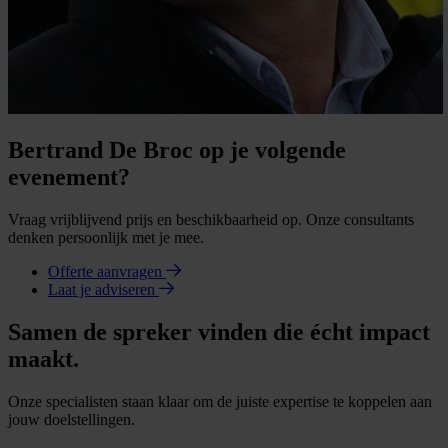
Bertrand De Broc op je volgende
evenement?
Vraag vrijblijvend prijs en beschikbaarheid op. Onze consultants
denken persoonlijk met je mee.
Offerte aanvragen
Laat je adviseren
Samen de spreker vinden die écht impact
maakt.
Onze specialisten staan klaar om de juiste expertise te koppelen aan
jouw doelstellingen.