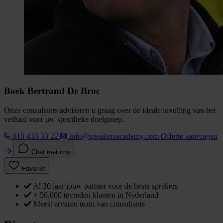
Boek Bertrand De Broc
Onze consultants adviseren u graag over de ideale invulling van het
verhaal voor uw specifieke doelgroep.
010 433 33 22
info@speakersacademy.com
Offerte aanvragen
Chat met ons
Favoriet
Al 30 jaar jouw partner voor de beste sprekers
+ 50.000 tevreden klanten in Nederland
Meest ervaren team van consultants