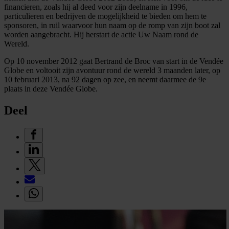
financieren, zoals hij al deed voor zijn deelname in 1996,
particulieren en bedrijven de mogelijkheid te bieden om hem te
sponsoren, in ruil waarvoor hun naam op de romp van zijn boot zal
worden aangebracht. Hij herstart de actie Uw Naam rond de
Wereld.
Op 10 november 2012 gaat Bertrand de Broc van start in de Vendée
Globe en voltooit zijn avontuur rond de wereld 3 maanden later, op
10 februari 2013, na 92 dagen op zee, en neemt daarmee de 9e
plaats in deze Vendée Globe.
Deel