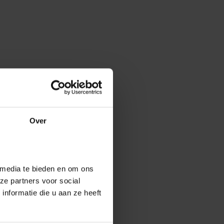
Over
 media te bieden en om ons
ze partners voor social
nformatie die u aan ze heeft