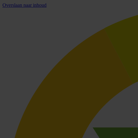
Overslaan naar inhoud