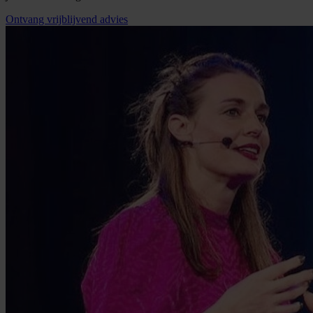
Ontvang vrijblijvend advies