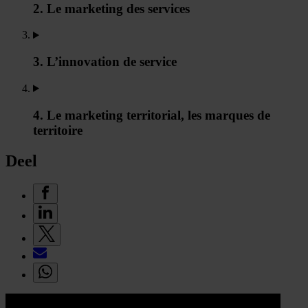
2. Le marketing des services
3. L’innovation de service
4. Le marketing territorial, les marques de
territoire
Deel