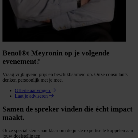
BenoI®t Meyronin op je volgende
evenement?
Vraag vrijblijvend prijs en beschikbaarheid op. Onze consultants
denken persoonlijk met je mee.
Offerte aanvragen
Laat je adviseren
Samen de spreker vinden die écht impact
maakt.
Onze specialisten staan klaar om de juiste expertise te koppelen aan
jouw doelstellingen.