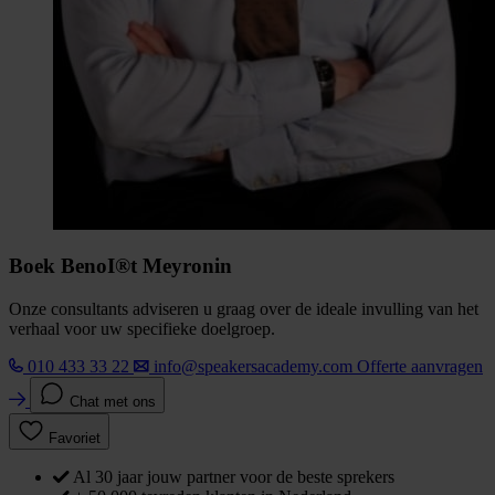
Boek BenoI®t Meyronin
Onze consultants adviseren u graag over de ideale invulling van het
verhaal voor uw specifieke doelgroep.
010 433 33 22
info@speakersacademy.com
Offerte aanvragen
Chat met ons
Favoriet
Al 30 jaar jouw partner voor de beste sprekers