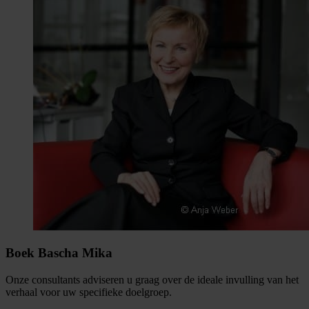
Boek Bascha Mika
Onze consultants adviseren u graag over de ideale invulling van het
verhaal voor uw specifieke doelgroep.