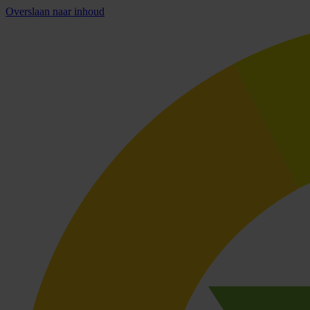
Overslaan naar inhoud