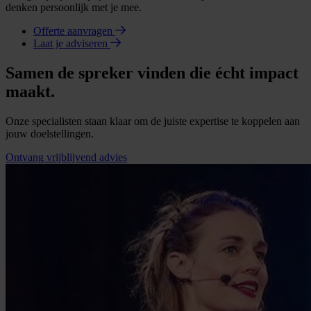
denken persoonlijk met je mee.
Offerte aanvragen
Laat je adviseren
Samen de spreker vinden die écht impact
maakt.
Onze specialisten staan klaar om de juiste expertise te koppelen aan
jouw doelstellingen.
Ontvang vrijblijvend advies