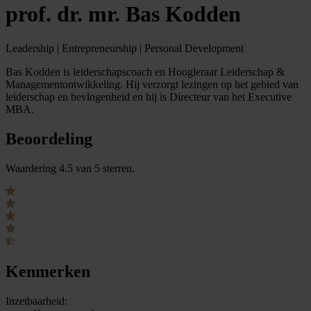
prof. dr. mr. Bas Kodden
Leadership | Entrepreneurship | Personal Development
Bas Kodden is leiderschapscoach en Hoogleraar Leiderschap &
Managementontwikkeling. Hij verzorgt lezingen op het gebied van
leiderschap en bevlogenheid en hij is Directeur van het Executive
MBA.
Beoordeling
Waardering 4.5 van 5 sterren.
Kenmerken
Inzetbaarheid: