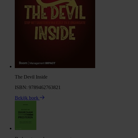
The Devil Inside
ISBN: 9789462763821
Bekijk boek