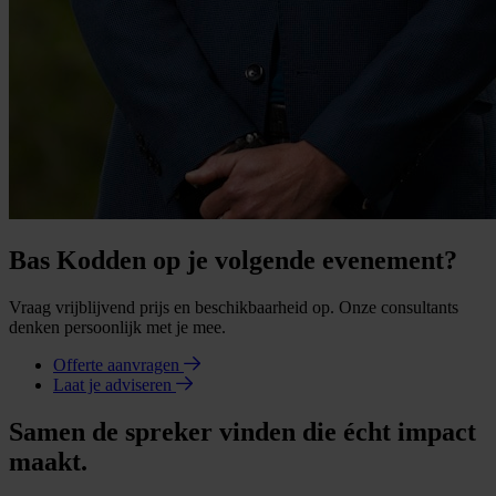
Bas Kodden op je volgende evenement?
Vraag vrijblijvend prijs en beschikbaarheid op. Onze consultants
denken persoonlijk met je mee.
Offerte aanvragen
Laat je adviseren
Samen de spreker vinden die écht impact
maakt.