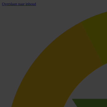
Overslaan naar inhoud