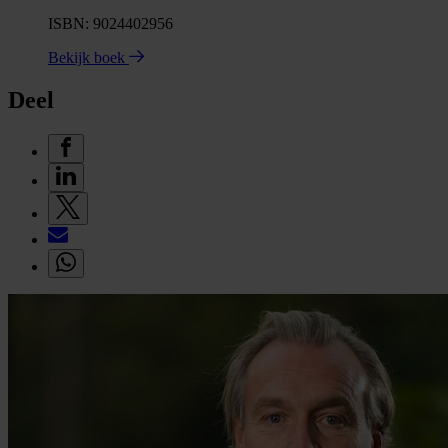
ISBN: 9024402956
Bekijk boek
Deel