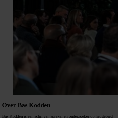
Over Bas Kodden
Bas Kodden is een schrijver, spreker en onderzoeker op het gebied