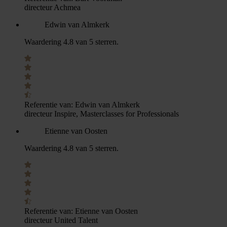
directeur Achmea
Edwin van Almkerk
Waardering 4.8 van 5 sterren.
Referentie van:
Edwin van Almkerk
directeur Inspire, Masterclasses for Professionals
Etienne van Oosten
Waardering 4.8 van 5 sterren.
Referentie van:
Etienne van Oosten
directeur United Talent