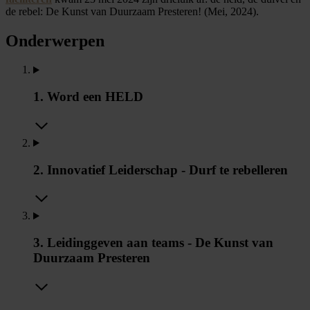
de rebel: De Kunst van Duurzaam Presteren! (Mei, 2024).
Onderwerpen
1. Word een HELD
2. Innovatief Leiderschap - Durf te rebelleren
3. Leidinggeven aan teams - De Kunst van
Duurzaam Presteren