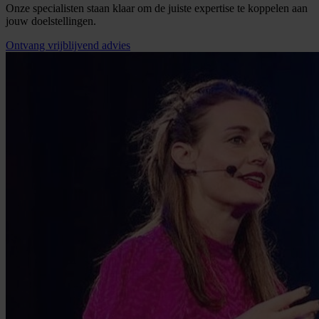
Onze specialisten staan klaar om de juiste expertise te koppelen aan
jouw doelstellingen.
Ontvang vrijblijvend advies