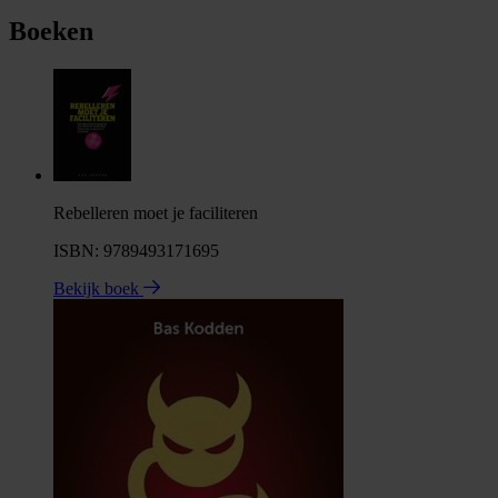
Boeken
Rebelleren moet je faciliteren
ISBN: 9789493171695
Bekijk boek