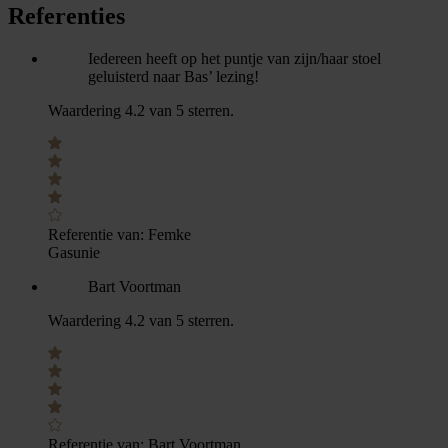
Referenties
Iedereen heeft op het puntje van zijn/haar stoel
geluisterd naar Bas’ lezing!
Waardering 4.2 van 5 sterren.
Referentie van:
Femke
Gasunie
Bart Voortman
Waardering 4.2 van 5 sterren.
Referentie van:
Bart Voortman