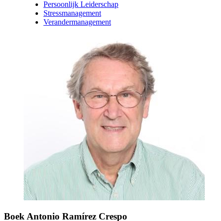
Persoonlijk Leiderschap
Stressmanagement
Verandermanagement
Boek Antonio Ramírez Crespo