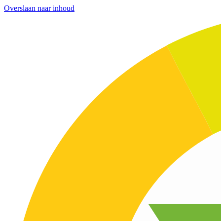
Overslaan naar inhoud