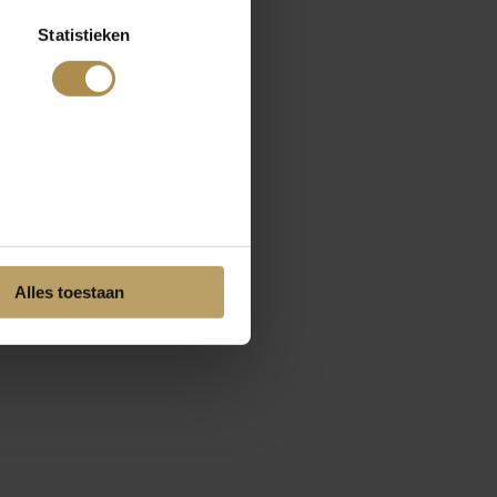
Statistieken
Alles toestaan