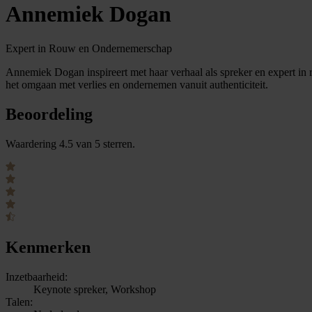
Annemiek Dogan
Expert in Rouw en Ondernemerschap
Annemiek Dogan inspireert met haar verhaal als spreker en expert in 
het omgaan met verlies en ondernemen vanuit authenticiteit.
Beoordeling
Waardering 4.5 van 5 sterren.
Kenmerken
Inzetbaarheid:
Keynote spreker, Workshop
Talen: