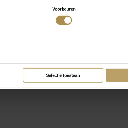
Voorkeuren
Selectie toestaan