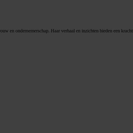
rouw en ondernemerschap. Haar verhaal en inzichten bieden een krachti