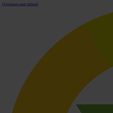
Overslaan naar inhoud