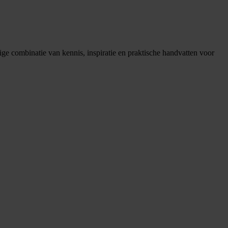
ge combinatie van kennis, inspiratie en praktische handvatten voor