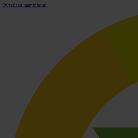
Overslaan naar inhoud