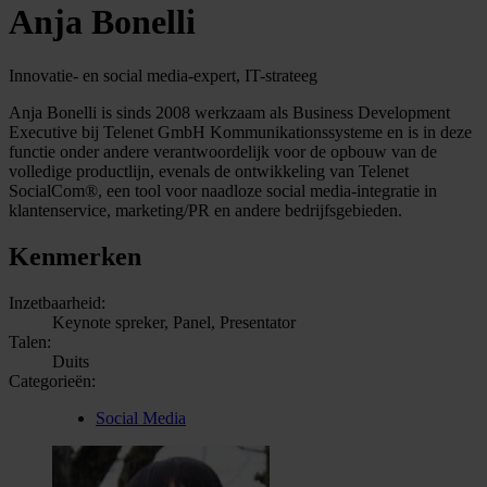
Anja Bonelli
Innovatie- en social media-expert, IT-strateeg
Anja Bonelli is sinds 2008 werkzaam als Business Development
Executive bij Telenet GmbH Kommunikationssysteme en is in deze
functie onder andere verantwoordelijk voor de opbouw van de
volledige productlijn, evenals de ontwikkeling van Telenet
SocialCom®, een tool voor naadloze social media-integratie in
klantenservice, marketing/PR en andere bedrijfsgebieden.
Kenmerken
Inzetbaarheid:
Keynote spreker, Panel, Presentator
Talen:
Duits
Categorieën:
Social Media