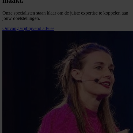
maakt.
Onze specialisten staan klaar om de juiste expertise te koppelen aan
jouw doelstellingen.
Ontvang vrijblijvend advies