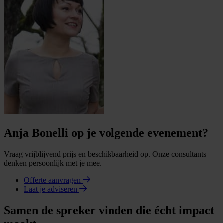
Anja Bonelli op je volgende evenement?
Vraag vrijblijvend prijs en beschikbaarheid op. Onze consultants
denken persoonlijk met je mee.
Offerte aanvragen
Laat je adviseren
Samen de spreker vinden die écht impact