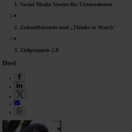
1. Social Media Stories für Unternehmen
2. Zukunftstrends und „Thinks to Watch"
3. Zielgruppen 2.0
Deel