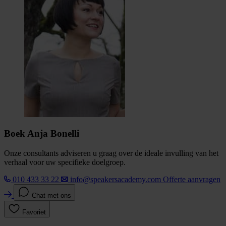
Boek Anja Bonelli
Onze consultants adviseren u graag over de ideale invulling van het
verhaal voor uw specifieke doelgroep.
010 433 33 22
info@speakersacademy.com
Offerte aanvragen
Chat met ons
Favoriet