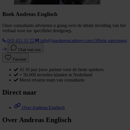
Boek Andreas Englisch
Onze consultants adviseren u graag over de ideale invulling van het
verhaal voor uw specifieke doelgroep.
010 433 33 22
info@speakersacademy.com
Offerte aanvragen
Chat met ons
Favoriet
Al 30 jaar jouw partner voor de beste sprekers
+ 50.000 tevreden klanten in Nederland
Meest ervaren team van consultants
Direct naar
Over Andreas Englisch
Over Andreas Englisch