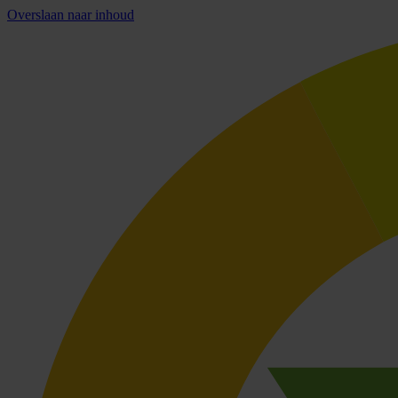
Overslaan naar inhoud