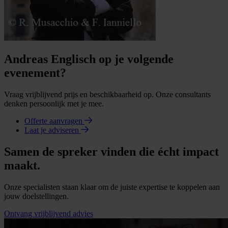
Andreas Englisch op je volgende
evenement?
Vraag vrijblijvend prijs en beschikbaarheid op. Onze consultants
denken persoonlijk met je mee.
Offerte aanvragen
Laat je adviseren
Samen de spreker vinden die écht impact
maakt.
Onze specialisten staan klaar om de juiste expertise te koppelen aan
jouw doelstellingen.
Ontvang vrijblijvend advies