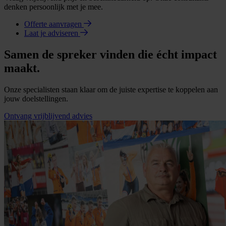
denken persoonlijk met je mee.
Offerte aanvragen
Laat je adviseren
Samen de spreker vinden die écht impact
maakt.
Onze specialisten staan klaar om de juiste expertise te koppelen aan
jouw doelstellingen.
Ontvang vrijblijvend advies