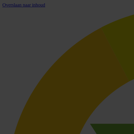
Overslaan naar inhoud