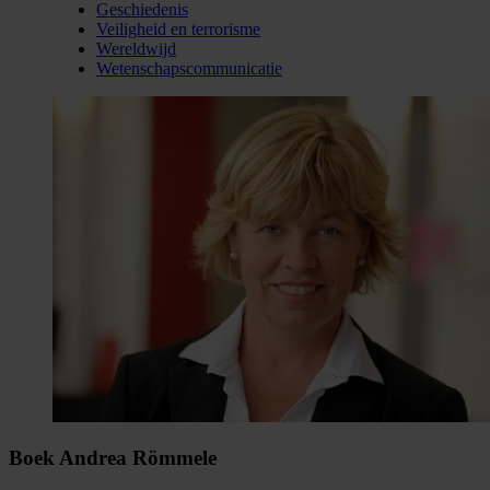
Geschiedenis
Veiligheid en terrorisme
Wereldwijd
Wetenschapscommunicatie
Boek Andrea Römmele