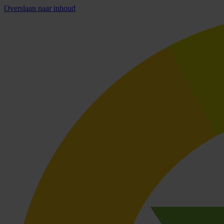
Overslaan naar inhoud