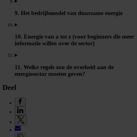
9. Het bedrijfsmodel van duurzame energie
10. Energie van a tot z (voor beginners die meer
informatie willen over de sector)
11. Welke regels zou de overheid aan de
energiesector moeten geven?
Deel