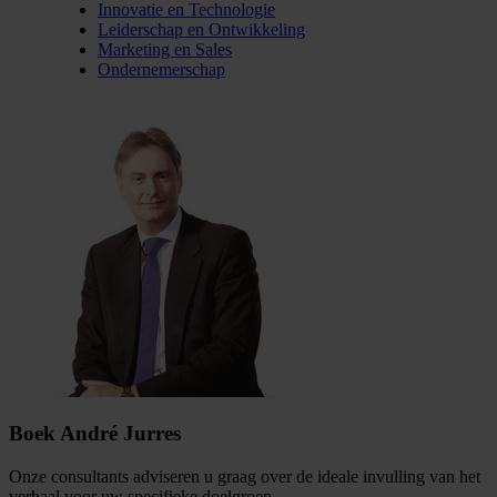
Innovatie en Technologie
Leiderschap en Ontwikkeling
Marketing en Sales
Ondernemerschap
Boek André Jurres
Onze consultants adviseren u graag over de ideale invulling van het
verhaal voor uw specifieke doelgroep.