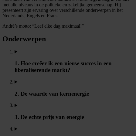
met alle niveaus in de politieke en zakelijke gemeenschap. Hij
presenteert zijn ervaring over verschillende onderwerpen in het
Nederlands, Engels en Frans.
André’s motto: “Leef elke dag maximaal!”
Onderwerpen
1. Hoe creëer ik een nieuw succes in een
liberaliserende markt?
2. De waarde van kernenergie
3. De echte prijs van energie