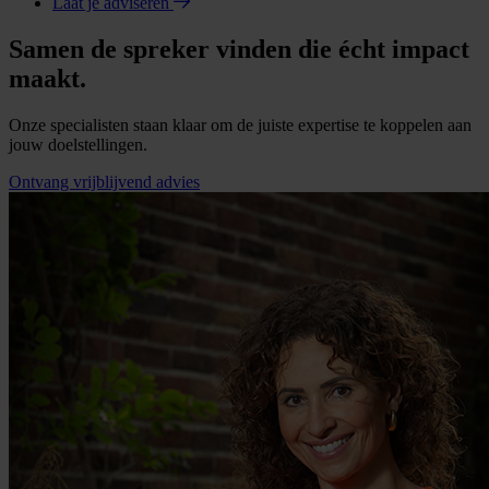
Laat je adviseren
Samen de spreker vinden die écht impact
maakt.
Onze specialisten staan klaar om de juiste expertise te koppelen aan
jouw doelstellingen.
Ontvang vrijblijvend advies