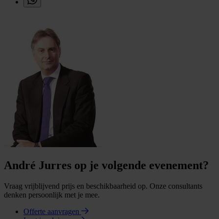
André Jurres op je volgende evenement?
Vraag vrijblijvend prijs en beschikbaarheid op. Onze consultants
denken persoonlijk met je mee.
Offerte aanvragen