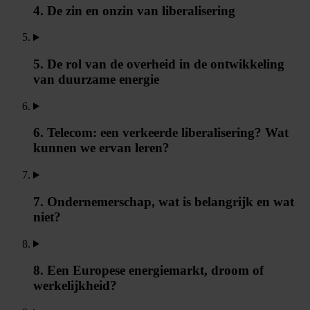
4. De zin en onzin van liberalisering
5. De rol van de overheid in de ontwikkeling
van duurzame energie
6. Telecom: een verkeerde liberalisering? Wat
kunnen we ervan leren?
7. Ondernemerschap, wat is belangrijk en wat
niet?
8. Een Europese energiemarkt, droom of
werkelijkheid?