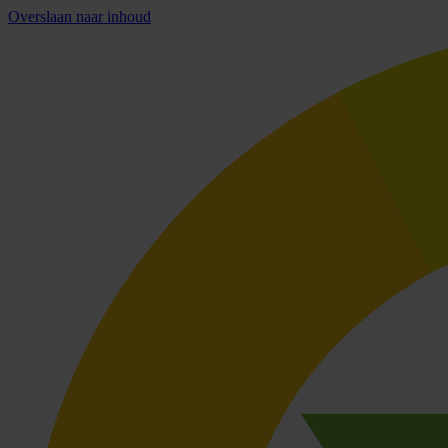
Overslaan naar inhoud