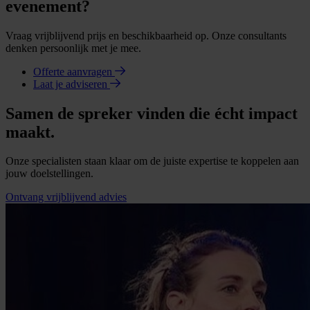
evenement?
Vraag vrijblijvend prijs en beschikbaarheid op. Onze consultants
denken persoonlijk met je mee.
Offerte aanvragen
Laat je adviseren
Samen de spreker vinden die écht impact
maakt.
Onze specialisten staan klaar om de juiste expertise te koppelen aan
jouw doelstellingen.
Ontvang vrijblijvend advies