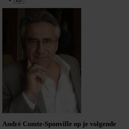
André Comte-Sponville op je volgende