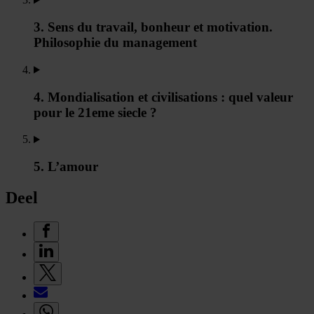
3. Sens du travail, bonheur et motivation.
Philosophie du management
4. Mondialisation et civilisations : quel valeur
pour le 21eme siecle ?
5. L’amour
Deel