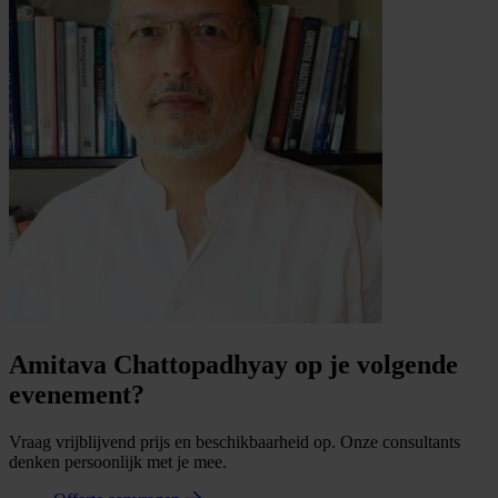
Amitava Chattopadhyay op je volgende
evenement?
Vraag vrijblijvend prijs en beschikbaarheid op. Onze consultants
denken persoonlijk met je mee.