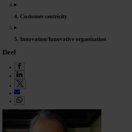
4. Customer centricity
5. Innovation/Innovative organization
Deel