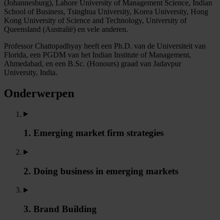
(Johannesburg), Lahore University of Management Science, Indian
School of Business, Tsinghua University, Korea University, Hong
Kong University of Science and Technology, University of
Queensland (Australië) en vele anderen.
Professor Chattopadhyay heeft een Ph.D. van de Universiteit van
Florida, een PGDM van het Indian Institute of Management,
Ahmedabad, en een B.Sc. (Honours) graad van Jadavpur
University, India.
Onderwerpen
1. Emerging market firm strategies
2. Doing business in emerging markets
3. Brand Building