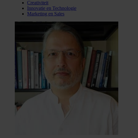
Creativiteit
Innovatie en Technologie
Marketing en Sales