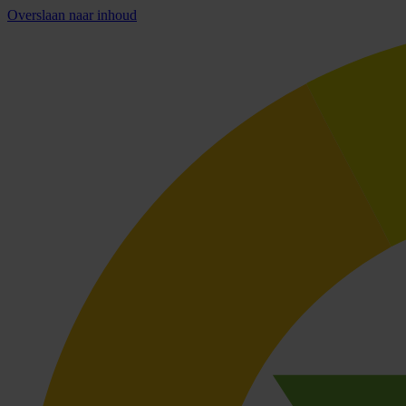
Overslaan naar inhoud