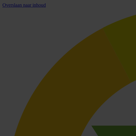
Overslaan naar inhoud