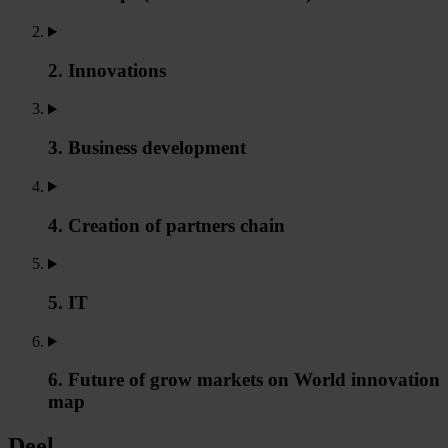
2. Innovations
3. Business development
4. Creation of partners chain
5. IT
6. Future of grow markets on World innovation
map
Deel