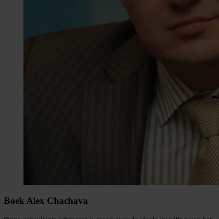
Boek Alex Chachava