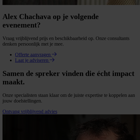
Alex Chachava op je volgende
evenement?
Vraag vrijblijvend prijs en beschikbaarheid op. Onze consultants
denken persoonlijk met je mee.
Offerte aanvragen
Laat je adviseren
Samen de spreker vinden die écht impact
maakt.
Onze specialisten staan klaar om de juiste expertise te koppelen aan
jouw doelstellingen.
Ontvang vrijblijvend advies