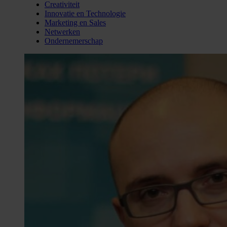
Creativiteit
Innovatie en Technologie
Marketing en Sales
Netwerken
Ondernemerschap