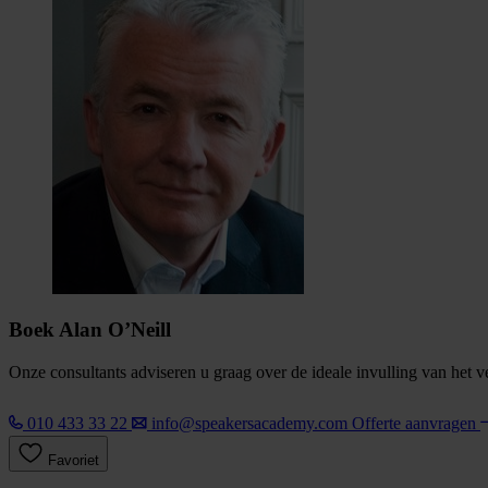
Boek Alan O’Neill
Onze consultants adviseren u graag over de ideale invulling van het 
010 433 33 22
info@speakersacademy.com
Offerte aanvragen
Favoriet