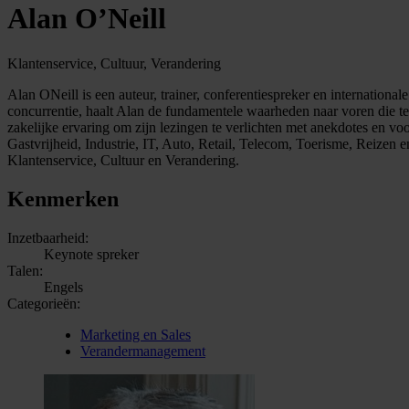
Alan O’Neill
Klantenservice, Cultuur, Verandering
Alan ONeill is een auteur, trainer, conferentiespreker en internatio
concurrentie, haalt Alan de fundamentele waarheden naar voren die ten 
zakelijke ervaring om zijn lezingen te verlichten met anekdotes en v
Gastvrijheid, Industrie, IT, Auto, Retail, Telecom, Toerisme, Reizen e
Klantenservice, Cultuur en Verandering.
Kenmerken
Inzetbaarheid:
Keynote spreker
Talen:
Engels
Categorieën:
Marketing en Sales
Verandermanagement