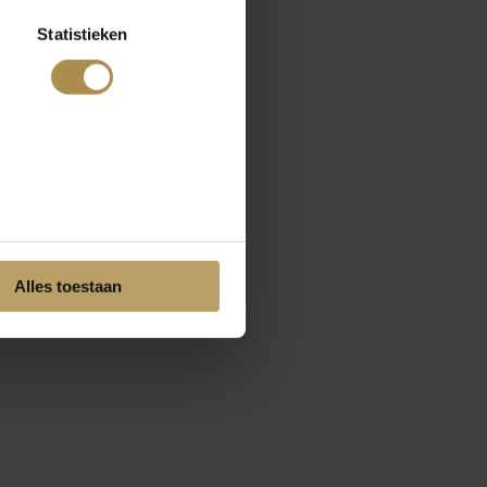
Statistieken
Alles toestaan