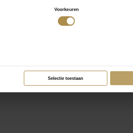
Voorkeuren
Selectie toestaan