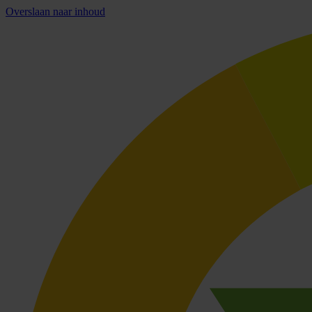
Overslaan naar inhoud