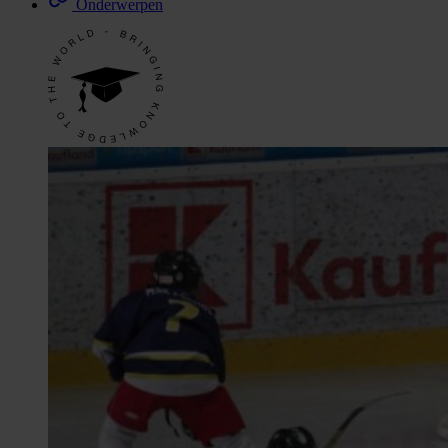
Onderwerpen