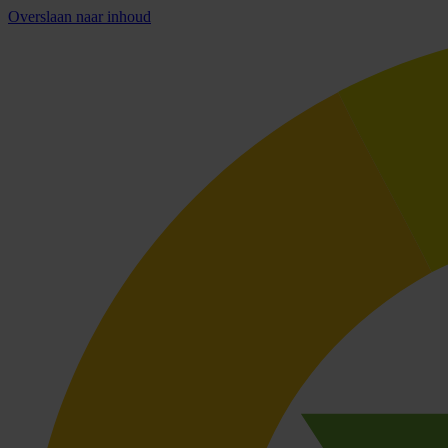
Overslaan naar inhoud