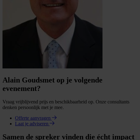
Alain Goudsmet op je volgende
evenement?
Vraag vrijblijvend prijs en beschikbaarheid op. Onze consultants
denken persoonlijk met je mee.
Offerte aanvragen
Laat je adviseren
Samen de spreker vinden die écht impact