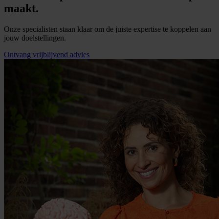
maakt.
Onze specialisten staan klaar om de juiste expertise te koppelen aan
jouw doelstellingen.
Ontvang vrijblijvend advies