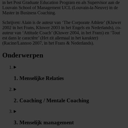
in het Post Graduate Education Program en als Supervisor aan de
Louvain School of Management UCL (Louvain-la-Neuve) in de
Master in Business Coaching.
Schrijven: Alain is de auteur van ‘The Corporate Athlete’ (Kluwer
2002 in het Frans, Kluwer 2003 in het Engels en Nederlands), co-
auteur van ‘Attitude Coach’ (Kluwer 2004, in het Frans) en ‘Tout
est dans le caractère’ (Het zit allemaal in het karakter)
(Racine/Lannoo 2007, in het Frans & Nederlands).
Onderwerpen
1. Menselijke Relaties
2. Coaching / Mentale Coaching
3. Menselijk management