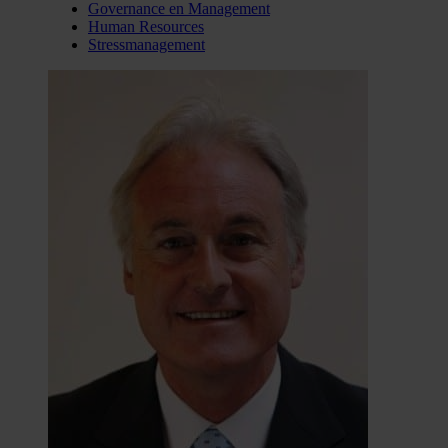
Governance en Management
Human Resources
Stressmanagement