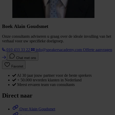
Boek Alain Goudsmet
Onze consultants adviseren u graag over de ideale invulling van het
verhaal voor uw specifieke doelgroep.
010 433 33 22
info@speakersacademy.com
Offerte aanvragen
Chat met ons
Favoriet
Al 30 jaar jouw partner voor de beste sprekers
+ 50.000 tevreden klanten in Nederland
Meest ervaren team van consultants
Direct naar
Over Alain Goudsmet