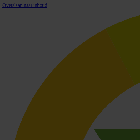
Overslaan naar inhoud