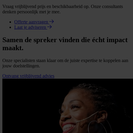
Vraag vrijblijvend prijs en beschikbaarheid op. Onze consultants
denken persoonlijk met je mee.
Offerte aanvragen
Laat je adviseren
Samen de spreker vinden die écht impact
maakt.
Onze specialisten staan klaar om de juiste expertise te koppelen aan
jouw doelstellingen.
Ontvang vrijblijvend advies