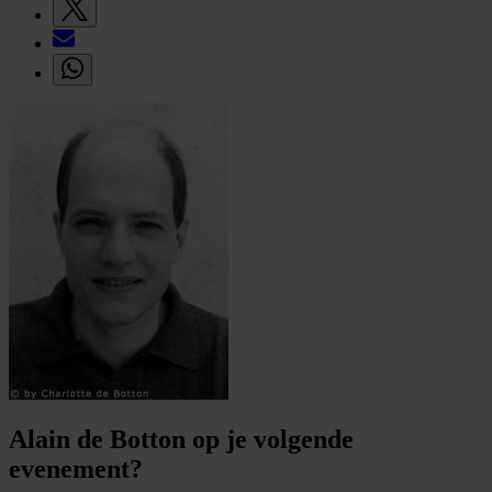
Alain de Botton op je volgende
evenement?