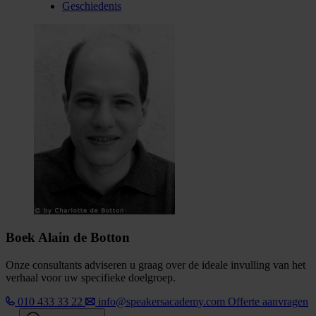
Geschiedenis
Boek Alain de Botton
Onze consultants adviseren u graag over de ideale invulling van het
verhaal voor uw specifieke doelgroep.
010 433 33 22
info@speakersacademy.com
Offerte aanvragen