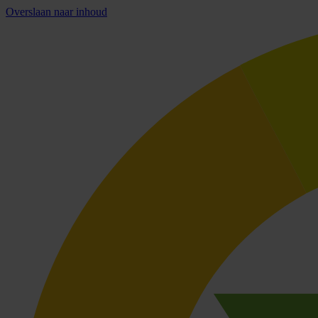
Overslaan naar inhoud