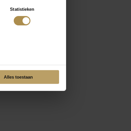
Statistieken
Alles toestaan