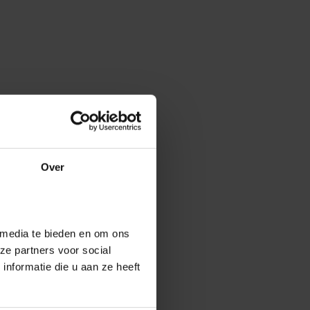
Over
 media te bieden en om ons
ze partners voor social
nformatie die u aan ze heeft