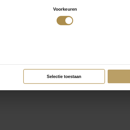
Voorkeuren
Selectie toestaan