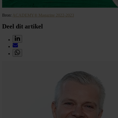
Bron:
ACADEMY® Magazine 2022-2023
Deel dit artikel