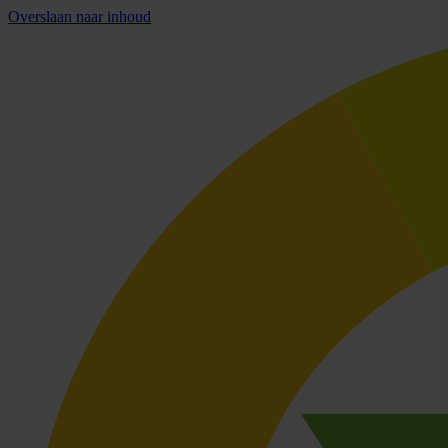
Overslaan naar inhoud