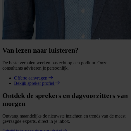
Van lezen naar luisteren?
De beste verhalen werken pas echt op een podium. Onze
consultants adviseren je persoonlijk.
Offerte aanvragen
Bekijk spreker profiel
Ontdek de sprekers en dagvoorzitters van
morgen
Ontvang maandelijks de nieuwste inzichten en trends van de meest
gevraagde experts, direct in je inbox.