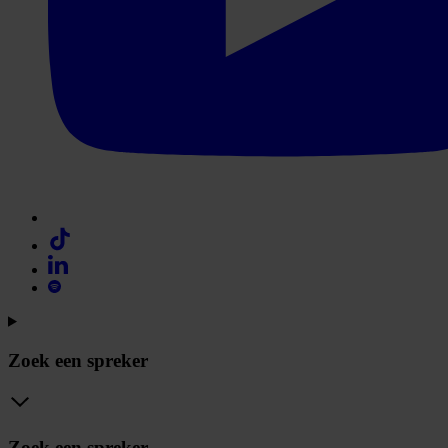
Zoek een spreker
Zoek een spreker