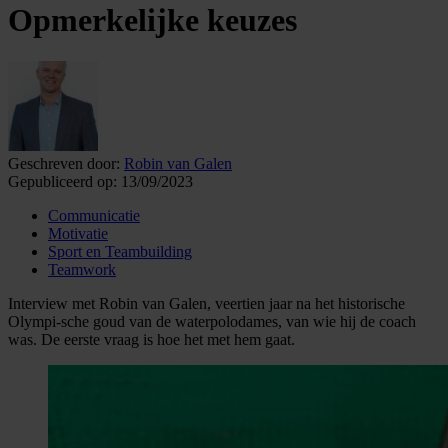
Opmerkelijke keuzes
Geschreven door:
Robin van Galen
Gepubliceerd op:
13/09/2023
Communicatie
Motivatie
Sport en Teambuilding
Teamwork
Interview met Robin van Galen, veertien jaar na het historische
Olympi-sche goud van de waterpolodames, van wie hij de coach
was. De eerste vraag is hoe het met hem gaat.