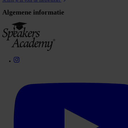
Schrijf je in voor de nieuwsbrief
Algemene informatie