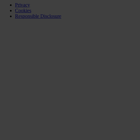
Privacy
Cookies
Responsible Disclosure