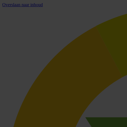
Overslaan naar inhoud