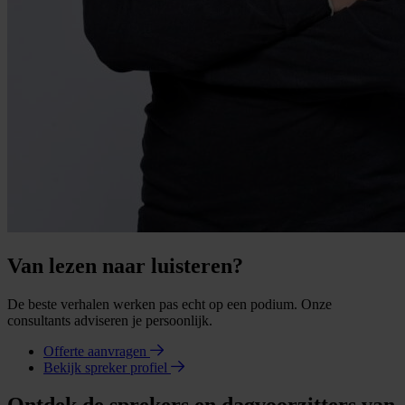
Van lezen naar luisteren?
De beste verhalen werken pas echt op een podium. Onze
consultants adviseren je persoonlijk.
Offerte aanvragen
Bekijk spreker profiel