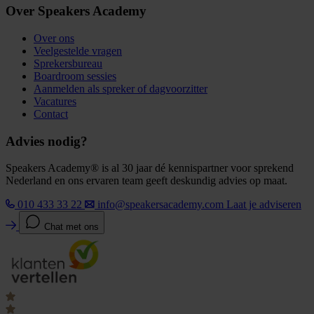
Over Speakers Academy
Over ons
Veelgestelde vragen
Sprekersbureau
Boardroom sessies
Aanmelden als spreker of dagvoorzitter
Vacatures
Contact
Advies nodig?
Speakers Academy® is al 30 jaar dé kennispartner voor sprekend
Nederland en ons ervaren team geeft deskundig advies op maat.
010 433 33 22
info@speakersacademy.com
Laat je adviseren
Chat met ons