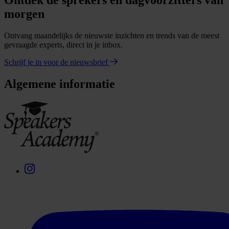
Ontdek de sprekers en dagvoorzitters van
morgen
Ontvang maandelijks de nieuwste inzichten en trends van de meest
gevraagde experts, direct in je inbox.
Schrijf je in voor de nieuwsbrief
Algemene informatie