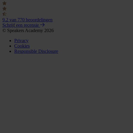
9.2
van 770 beoordelingen
Schrijf een recensie
© Speakers Academy 2026
Privacy
Cookies
Responsible Disclosure