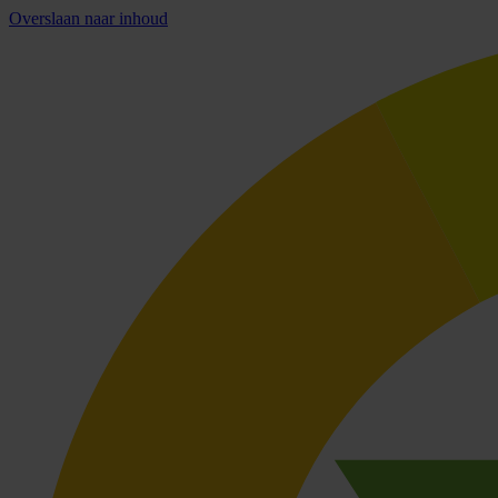
Overslaan naar inhoud