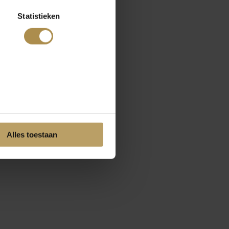
Statistieken
Alles toestaan