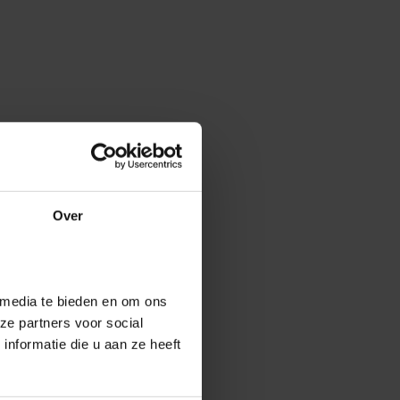
Over
 media te bieden en om ons
ze partners voor social
nformatie die u aan ze heeft