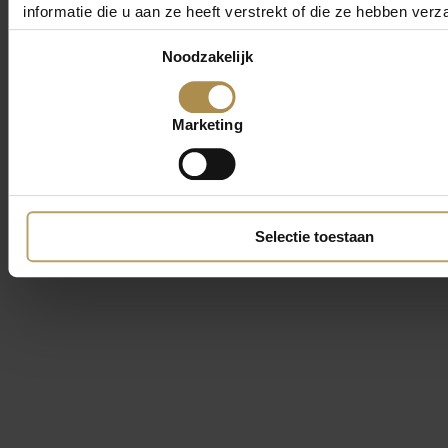
informatie die u aan ze heeft verstrekt of die ze hebben ver
Toestemmingsselectie
Noodzakelijk
Marketing
Selectie toestaan