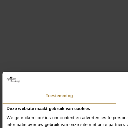
Toestemming
Deze website maakt gebruik van cookies
We gebruiken cookies om content en advertenties te persona
informatie over uw gebruik van onze site met onze partner