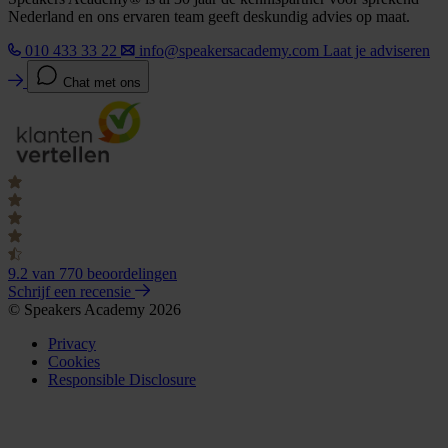
Nederland en ons ervaren team geeft deskundig advies op maat.
010 433 33 22
info@speakersacademy.com
Laat je adviseren
Chat met ons
9.2
van 770 beoordelingen
Schrijf een recensie
© Speakers Academy 2026
Privacy
Cookies
Responsible Disclosure