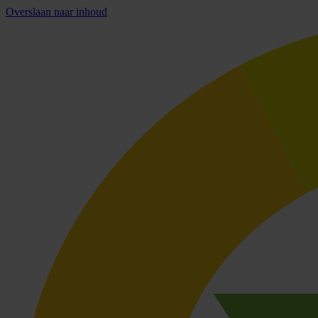
Overslaan naar inhoud