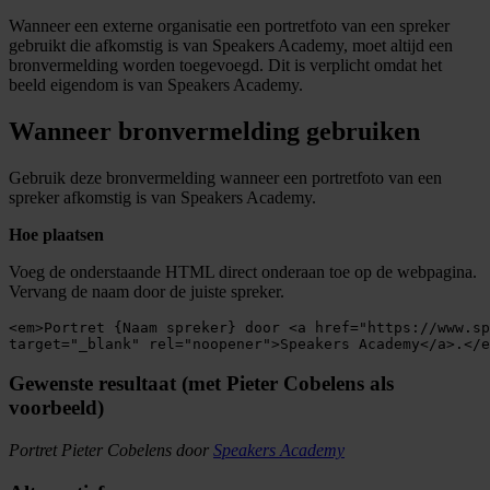
Wanneer een externe organisatie een portretfoto van een spreker
gebruikt die afkomstig is van Speakers Academy, moet altijd een
bronvermelding worden toegevoegd. Dit is verplicht omdat het
beeld eigendom is van Speakers Academy.
Wanneer bronvermelding gebruiken
Gebruik deze bronvermelding wanneer een portretfoto van een
spreker afkomstig is van Speakers Academy.
Hoe plaatsen
Voeg de onderstaande HTML direct onderaan toe op de webpagina.
Vervang de naam door de juiste spreker.
<em>Portret {Naam spreker} door <a href="https://www.sp
Gewenste resultaat (met Pieter Cobelens als
voorbeeld)
Portret Pieter Cobelens door
Speakers Academy