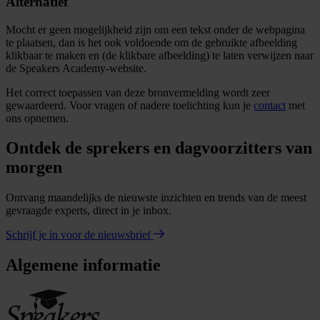
Alternatief
Mocht er geen mogelijkheid zijn om een tekst onder de webpagina
te plaatsen, dan is het ook voldoende om de gebruikte afbeelding
klikbaar te maken en (de klikbare afbeelding) te laten verwijzen naar
de Speakers Academy-website.
Het correct toepassen van deze bronvermelding wordt zeer
gewaardeerd. Voor vragen of nadere toelichting kun je
contact
met
ons opnemen.
Ontdek de sprekers en dagvoorzitters van
morgen
Ontvang maandelijks de nieuwste inzichten en trends van de meest
gevraagde experts, direct in je inbox.
Schrijf je in voor de nieuwsbrief
Algemene informatie