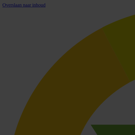
Overslaan naar inhoud