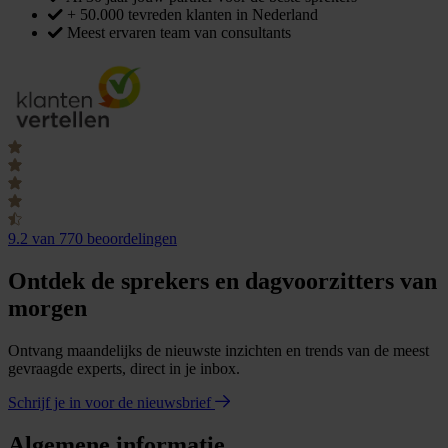
+ 50.000 tevreden klanten in Nederland
Meest ervaren team van consultants
9.2
van 770 beoordelingen
Ontdek de sprekers en dagvoorzitters van
morgen
Ontvang maandelijks de nieuwste inzichten en trends van de meest
gevraagde experts, direct in je inbox.
Schrijf je in voor de nieuwsbrief
Algemene informatie