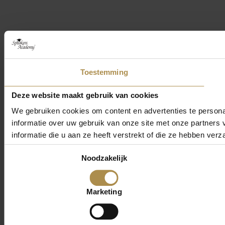
Toestemming
Deze website maakt gebruik van cookies
We gebruiken cookies om content en advertenties te persona
informatie over uw gebruik van onze site met onze partner
informatie die u aan ze heeft verstrekt of die ze hebben ver
Toestemmingsselectie
Noodzakelijk
Marketing