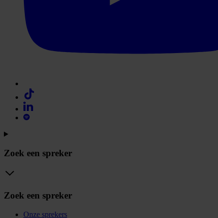
Zoek een spreker
Zoek een spreker
Onze sprekers