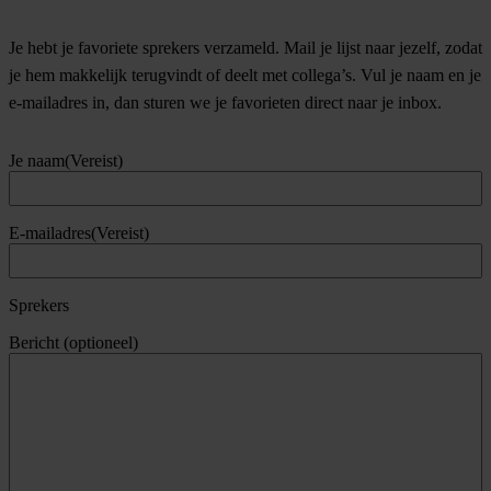
Je hebt je favoriete sprekers verzameld. Mail je lijst naar jezelf, zodat
je hem makkelijk terugvindt of deelt met collega’s. Vul je naam en je
e-mailadres in, dan sturen we je favorieten direct naar je inbox.
Je naam
(Vereist)
E-mailadres
(Vereist)
Sprekers
Bericht (optioneel)