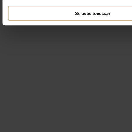
Selectie toestaan