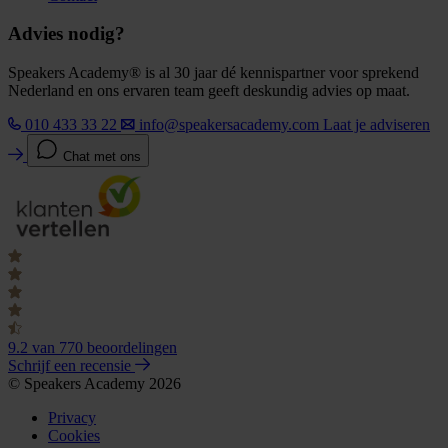
Advies nodig?
Speakers Academy® is al 30 jaar dé kennispartner voor sprekend
Nederland en ons ervaren team geeft deskundig advies op maat.
010 433 33 22
info@speakersacademy.com
Laat je adviseren
Chat met ons
9.2
van 770 beoordelingen
Schrijf een recensie
© Speakers Academy 2026
Privacy
Cookies