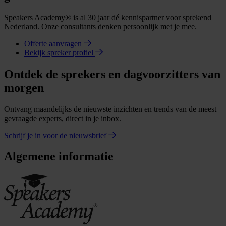
Speakers Academy® is al 30 jaar dé kennispartner voor sprekend
Nederland. Onze consultants denken persoonlijk met je mee.
Offerte aanvragen
Bekijk spreker profiel
Ontdek de sprekers en dagvoorzitters van
morgen
Ontvang maandelijks de nieuwste inzichten en trends van de meest
gevraagde experts, direct in je inbox.
Schrijf je in voor de nieuwsbrief
Algemene informatie