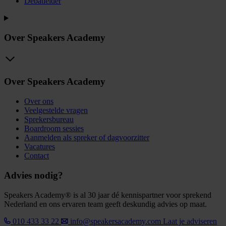
Debatleider
Over Speakers Academy
Over Speakers Academy
Over ons
Veelgestelde vragen
Sprekersbureau
Boardroom sessies
Aanmelden als spreker of dagvoorzitter
Vacatures
Contact
Advies nodig?
Speakers Academy® is al 30 jaar dé kennispartner voor sprekend
Nederland en ons ervaren team geeft deskundig advies op maat.
010 433 33 22
info@speakersacademy.com
Laat je adviseren