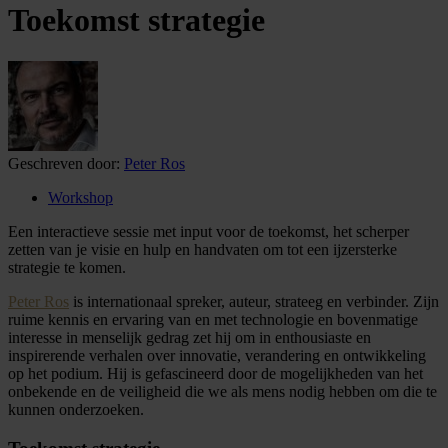
Toekomst strategie
Geschreven door:
Peter Ros
Workshop
Een interactieve sessie met input voor de toekomst, het scherper
zetten van je visie en hulp en handvaten om tot een ijzersterke
strategie te komen.
Peter Ros
is internationaal spreker, auteur, strateeg en verbinder. Zijn
ruime kennis en ervaring van en met technologie en bovenmatige
interesse in menselijk gedrag zet hij om in enthousiaste en
inspirerende verhalen over innovatie, verandering en ontwikkeling
op het podium. Hij is gefascineerd door de mogelijkheden van het
onbekende en de veiligheid die we als mens nodig hebben om die te
kunnen onderzoeken.