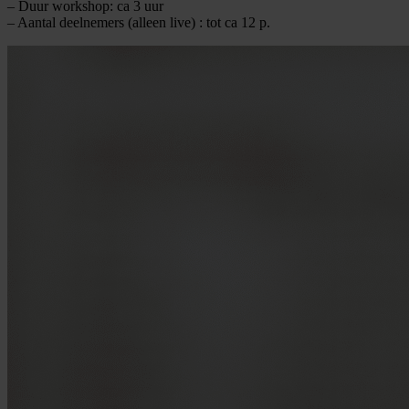
– Duur workshop: ca 3 uur
– Aantal deelnemers (alleen live) : tot ca 12 p.