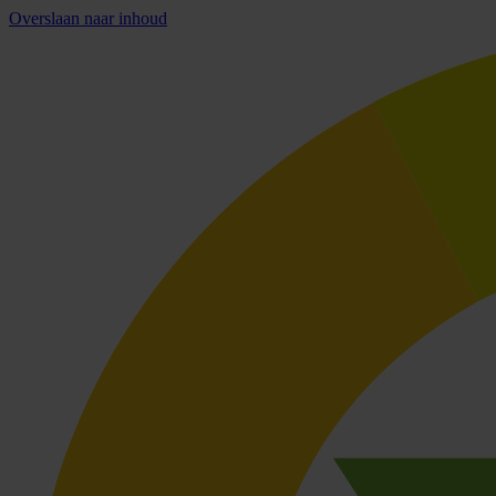
Overslaan naar inhoud