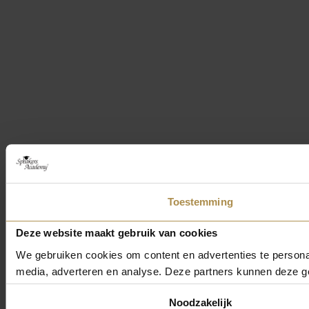
Toestemming
Deze website maakt gebruik van cookies
We gebruiken cookies om content en advertenties te personal
media, adverteren en analyse. Deze partners kunnen deze ge
Toestemmingsselectie
Noodzakelijk