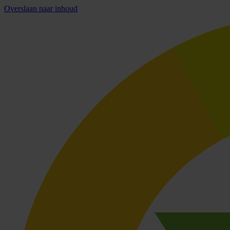
Overslaan naar inhoud