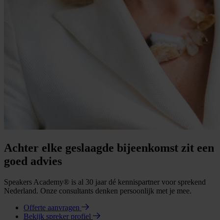
Achter elke geslaagde bijeenkomst zit een
goed advies
Speakers Academy® is al 30 jaar dé kennispartner voor sprekend
Nederland. Onze consultants denken persoonlijk met je mee.
Offerte aanvragen
Bekijk spreker profiel