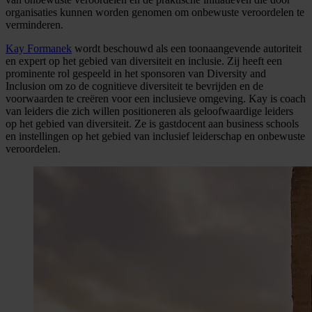
organisaties kunnen worden genomen om onbewuste veroordelen te
verminderen.
Kay Formanek
wordt beschouwd als een toonaangevende autoriteit
en expert op het gebied van diversiteit en inclusie. Zij heeft een
prominente rol gespeeld in het sponsoren van Diversity and
Inclusion om zo de cognitieve diversiteit te bevrijden en de
voorwaarden te creëren voor een inclusieve omgeving. Kay is coach
van leiders die zich willen positioneren als geloofwaardige leiders
op het gebied van diversiteit. Ze is gastdocent aan business schools
en instellingen op het gebied van inclusief leiderschap en onbewuste
veroordelen.