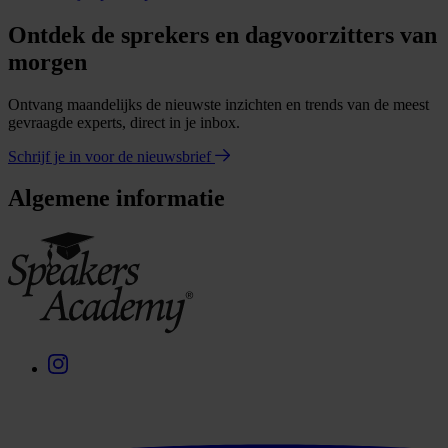
Ontdek de sprekers en dagvoorzitters van
morgen
Ontvang maandelijks de nieuwste inzichten en trends van de meest
gevraagde experts, direct in je inbox.
Schrijf je in voor de nieuwsbrief
Algemene informatie