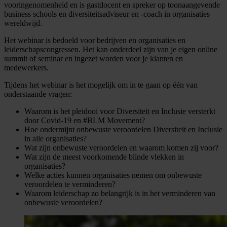
vooringenomenheid en is gastdocent en spreker op toonaangevende
business schools en diversiteitsadviseur en -coach in organisaties
wereldwijd.
Het webinar is bedoeld voor bedrijven en organisaties en
leiderschapscongressen. Het kan onderdeel zijn van je eigen online
summit of seminar en ingezet worden voor je klanten en
medewerkers.
Tijdens het webinar is het mogelijk om in te gaan op één van
onderstaande vragen:
Waarom is het pleidooi voor Diversiteit en Inclusie versterkt
door Covid-19 en #BLM Movement?
Hoe ondermijnt onbewuste veroordelen Diversiteit en Inclusie
in alle organisaties?
Wat zijn onbewuste veroordelen en waarom komen zij voor?
Wat zijn de meest voorkomende blinde vlekken in
organisaties?
Welke acties kunnen organisaties nemen om onbewuste
veroordelen te verminderen?
Waarom leiderschap zo belangrijk is in het verminderen van
onbewuste veroordelen?