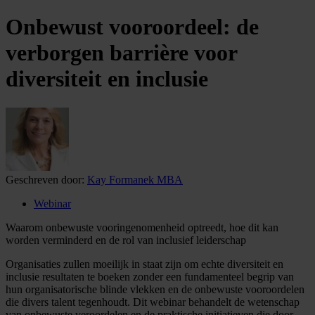
Onbewust vooroordeel: de
verborgen barrière voor
diversiteit en inclusie
Geschreven door:
Kay Formanek MBA
Webinar
Waarom onbewuste vooringenomenheid optreedt, hoe dit kan
worden verminderd en de rol van inclusief leiderschap
Organisaties zullen moeilijk in staat zijn om echte diversiteit en
inclusie resultaten te boeken zonder een fundamenteel begrip van
hun organisatorische blinde vlekken en de onbewuste vooroordelen
die divers talent tegenhoudt. Dit webinar behandelt de wetenschap
van onbewuste veroordelen en de praktische initiatieven die door