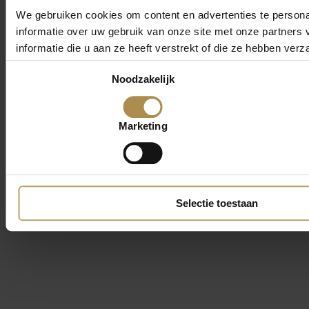
We gebruiken cookies om content en advertenties te persona
informatie over uw gebruik van onze site met onze partner
informatie die u aan ze heeft verstrekt of die ze hebben ver
Toestemmingsselectie
Noodzakelijk
Marketing
Selectie toestaan