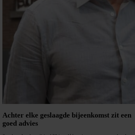
Achter elke geslaagde bijeenkomst zit een
goed advies