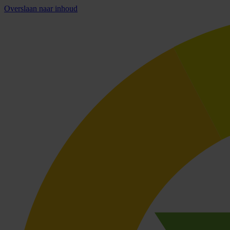
Overslaan naar inhoud