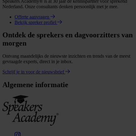
Speakers Academy® is al 30 jaar dé kennispartner voor sprekend
Nederland. Onze consultants denken persoonlijk met je mee.
Offerte aanvragen
Bekijk spreker profiel
Ontdek de sprekers en dagvoorzitters van
morgen
Ontvang maandelijks de nieuwste inzichten en trends van de meest
gevraagde experts, direct in je inbox.
Schrijf je in voor de nieuwsbrief
Algemene informatie