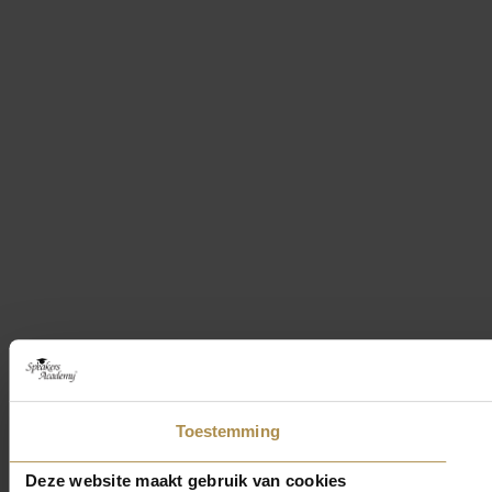
Toestemming
Deze website maakt gebruik van cookies