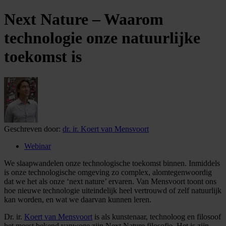
Next Nature – Waarom
technologie onze natuurlijke
toekomst is
Geschreven door:
dr. ir. Koert van Mensvoort
Webinar
We slaapwandelen onze technologische toekomst binnen. Inmiddels
is onze technologische omgeving zo complex, alomtegenwoordig
dat we het als onze ‘next nature’ ervaren. Van Mensvoort toont ons
hoe nieuwe technologie uiteindelijk heel vertrouwd of zelf natuurlijk
kan worden, en wat we daarvan kunnen leren.
Dr. ir.
Koert van Mensvoort
is als kunstenaar, technoloog en filosoof
het meest bekend vanwege zijn Next Nature filosofie. Het is zijn