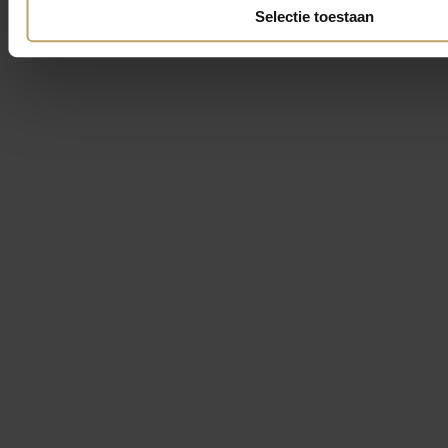
Selectie toestaan