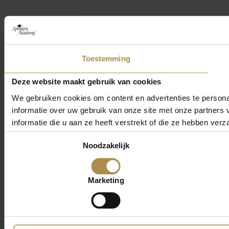
Toestemming
Deze website maakt gebruik van cookies
We gebruiken cookies om content en advertenties te persona
informatie over uw gebruik van onze site met onze partner
informatie die u aan ze heeft verstrekt of die ze hebben ver
Toestemmingsselectie
Noodzakelijk
Marketing