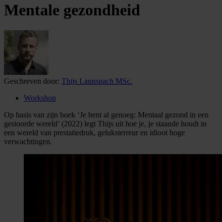
Mentale gezondheid
Geschreven door:
Thijs Launspach MSc.
Workshop
Op basis van zijn boek ‘Je bent al genoeg: Mentaal gezond in een
gestoorde wereld’ (2022) legt Thijs uit hoe je, je staande houdt in
een wereld van prestatiedruk, geluksterreur en idioot hoge
verwachtingen.