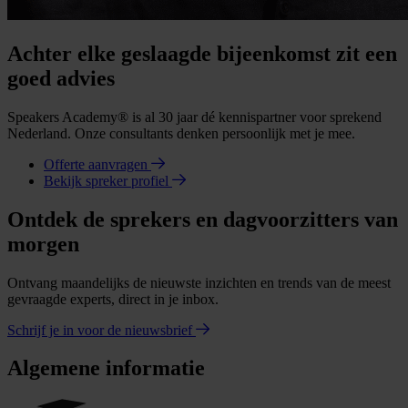
Achter elke geslaagde bijeenkomst zit een
goed advies
Speakers Academy® is al 30 jaar dé kennispartner voor sprekend
Nederland. Onze consultants denken persoonlijk met je mee.
Offerte aanvragen
Bekijk spreker profiel
Ontdek de sprekers en dagvoorzitters van
morgen
Ontvang maandelijks de nieuwste inzichten en trends van de meest
gevraagde experts, direct in je inbox.
Schrijf je in voor de nieuwsbrief
Algemene informatie