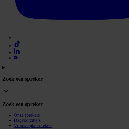
Zoek een spreker
Zoek een spreker
Onze sprekers
Dagvoorzitters
Vrouwelijke sprekers