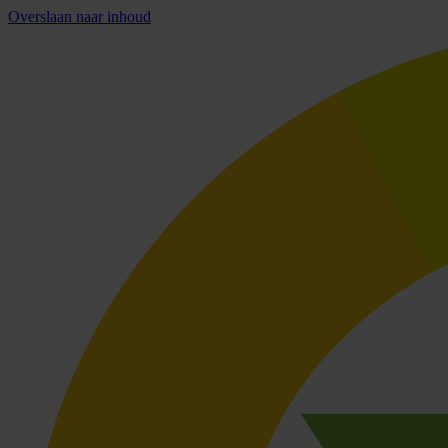
Overslaan naar inhoud