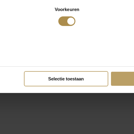
Voorkeuren
Selectie toestaan