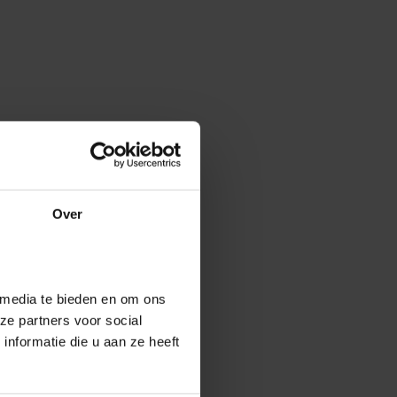
Over
 media te bieden en om ons
ze partners voor social
nformatie die u aan ze heeft