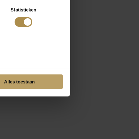
Statistieken
Alles toestaan