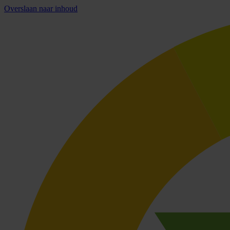
Overslaan naar inhoud