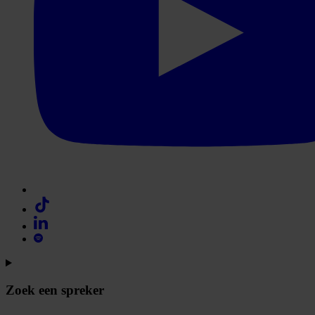
Zoek een spreker