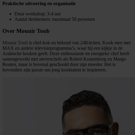
Praktische uitvoering en organisatie
Duur workshop: 3-4 uur
Aantal deelnemers: maximaal 50 personen
Over Mounir Toub
Mounir Toub
is chef-kok en bekend van 24Kitchen, Kook mee met
MAX en andere televisieprogramma’s, waar hij een kijkje in de
Arabische keuken geeft. Deze enthousiaste en energieke chef heeft
samengewerkt met sterrenchefs als Robert Kranenborg en Margo
Reuten, maar is bovenal geschoold door zijn moeder. Het is
bovendien zijn passie om jong kooktalent te inspireren.