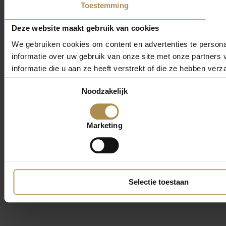
Toestemming
Deze website maakt gebruik van cookies
We gebruiken cookies om content en advertenties te persona
informatie over uw gebruik van onze site met onze partner
informatie die u aan ze heeft verstrekt of die ze hebben ver
Toestemmingsselectie
Noodzakelijk
Marketing
Selectie toestaan