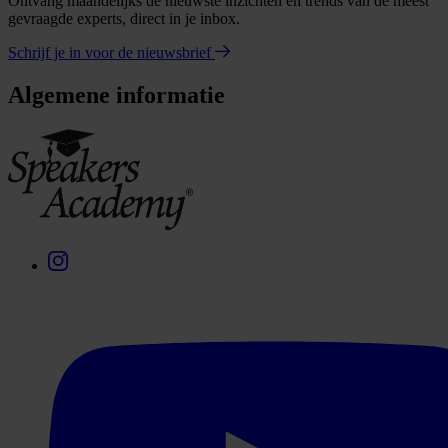
Ontvang maandelijks de nieuwste inzichten en trends van de meest
gevraagde experts, direct in je inbox.
Schrijf je in voor de nieuwsbrief
Algemene informatie