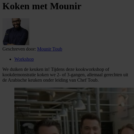
Koken met Mounir
Geschreven door:
Mounir Toub
Workshop
We duiken de keuken in! Tijdens deze kookworkshop of
kookdemonstratie koken we 2- of 3-gangen, allemaal gerechten uit
de Arabische keuken onder leiding van Chef Toub.