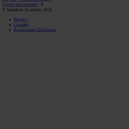
Schrijf een recensie
© Speakers Academy 2026
Privacy
Cookies
Responsible Disclosure