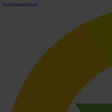
Overslaan naar inhoud