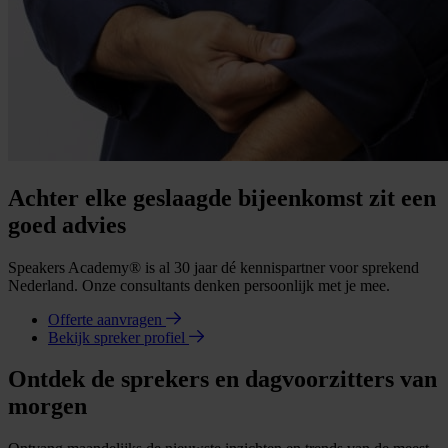
Achter elke geslaagde bijeenkomst zit een
goed advies
Speakers Academy® is al 30 jaar dé kennispartner voor sprekend
Nederland. Onze consultants denken persoonlijk met je mee.
Offerte aanvragen
Bekijk spreker profiel
Ontdek de sprekers en dagvoorzitters van
morgen