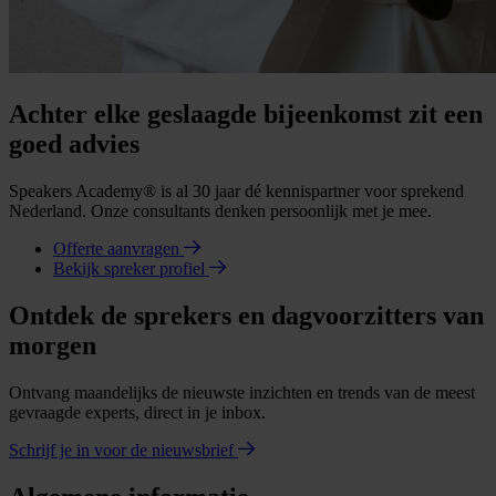
Achter elke geslaagde bijeenkomst zit een
goed advies
Speakers Academy® is al 30 jaar dé kennispartner voor sprekend
Nederland. Onze consultants denken persoonlijk met je mee.
Offerte aanvragen
Bekijk spreker profiel
Ontdek de sprekers en dagvoorzitters van
morgen
Ontvang maandelijks de nieuwste inzichten en trends van de meest
gevraagde experts, direct in je inbox.
Schrijf je in voor de nieuwsbrief