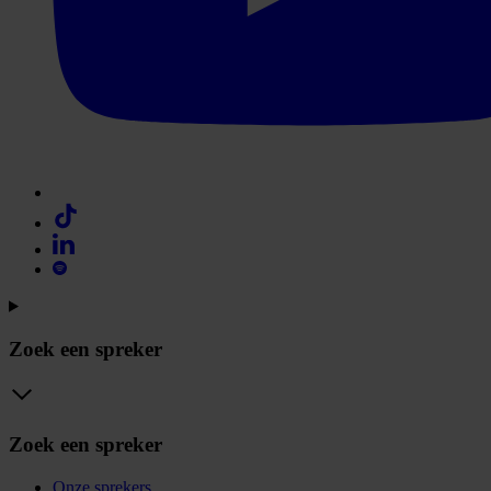
Zoek een spreker
Zoek een spreker
Onze sprekers