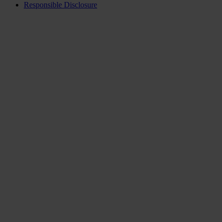
Responsible Disclosure