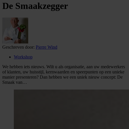
De Smaakzegger
Geschreven door:
Pierre Wind
Workshop
We hebben iets nieuws. Wilt u als organisatie, aan uw medewerkers
of klanten, uw huisstijl, kernwaarden en speerpunten op een unieke
manier presenteren? Dan hebben we een uniek nieuw concept: De
Smaak van…