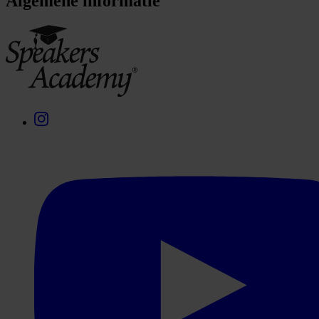
Algemene informatie