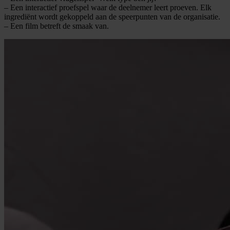
– Een interactief proefspel waar de deelnemer leert proeven. Elk
ingrediënt wordt gekoppeld aan de speerpunten van de organisatie.
– Een film betreft de smaak van.