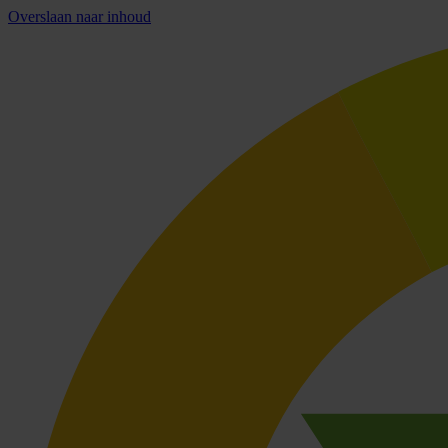
Overslaan naar inhoud