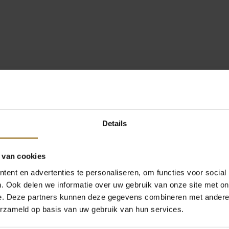
Details
 van cookies
ent en advertenties te personaliseren, om functies voor social
. Ook delen we informatie over uw gebruik van onze site met on
e. Deze partners kunnen deze gegevens combineren met andere i
erzameld op basis van uw gebruik van hun services.