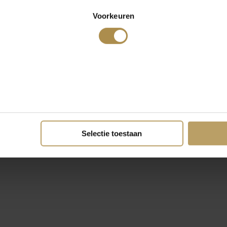
Voorkeuren
Selectie toestaan