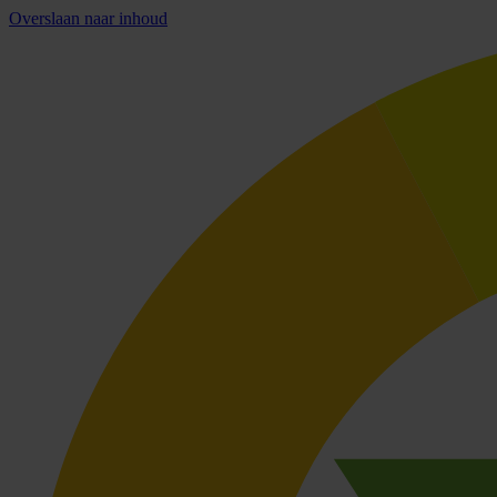
Overslaan naar inhoud