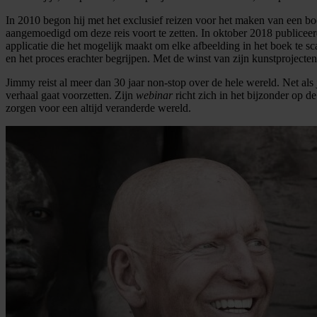
In 2010 begon hij met het exclusief reizen voor het maken van een 
aangemoedigd om deze reis voort te zetten. In oktober 2018 publiceer
applicatie die het mogelijk maakt om elke afbeelding in het boek te 
en het proces erachter begrijpen. Met de winst van zijn kunstproject
Jimmy reist al meer dan 30 jaar non-stop over de hele wereld. Net als 
verhaal gaat voorzetten. Zijn
webinar
richt zich in het bijzonder op d
zorgen voor een altijd veranderde wereld.