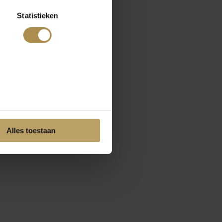
Statistieken
Alles toestaan