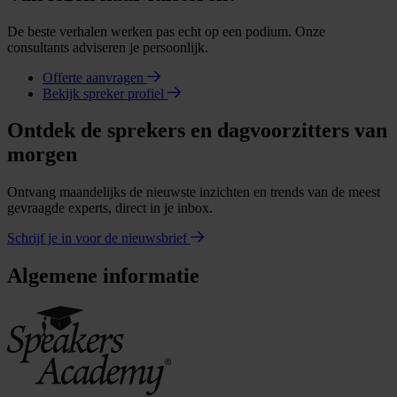
De beste verhalen werken pas echt op een podium. Onze
consultants adviseren je persoonlijk.
Offerte aanvragen
Bekijk spreker profiel
Ontdek de sprekers en dagvoorzitters van
morgen
Ontvang maandelijks de nieuwste inzichten en trends van de meest
gevraagde experts, direct in je inbox.
Schrijf je in voor de nieuwsbrief
Algemene informatie