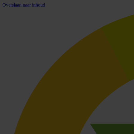
Overslaan naar inhoud