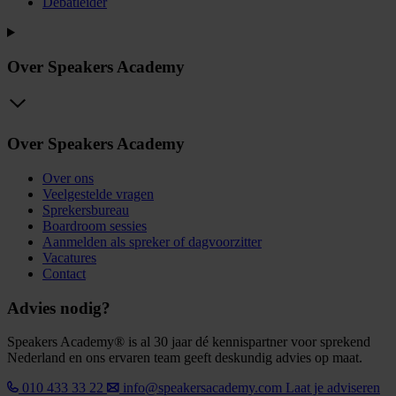
Debatleider
Over Speakers Academy
Over Speakers Academy
Over ons
Veelgestelde vragen
Sprekersbureau
Boardroom sessies
Aanmelden als spreker of dagvoorzitter
Vacatures
Contact
Advies nodig?
Speakers Academy® is al 30 jaar dé kennispartner voor sprekend
Nederland en ons ervaren team geeft deskundig advies op maat.
010 433 33 22
info@speakersacademy.com
Laat je adviseren