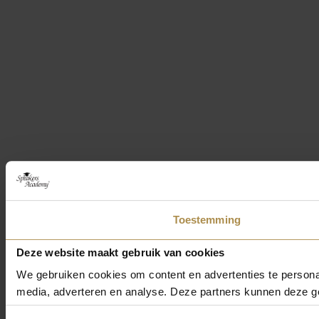
Toestemming
Deze website maakt gebruik van cookies
We gebruiken cookies om content en advertenties te personal
media, adverteren en analyse. Deze partners kunnen deze ge