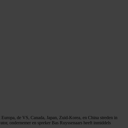
Europa, de VS, Canada, Japan, Zuid-Korea, en China streden in
ator, ondernemer en spreker Bas Ruyssenaars heeft inmiddels