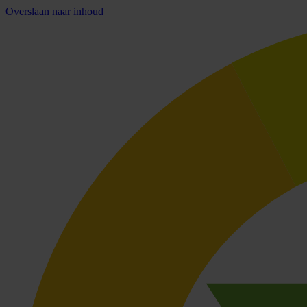
Overslaan naar inhoud