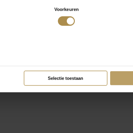
Voorkeuren
Selectie toestaan