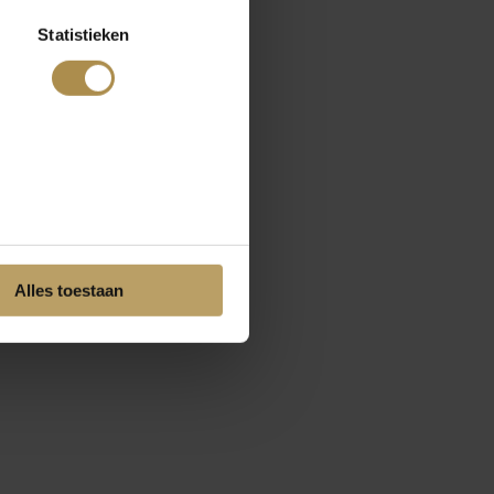
Statistieken
Alles toestaan