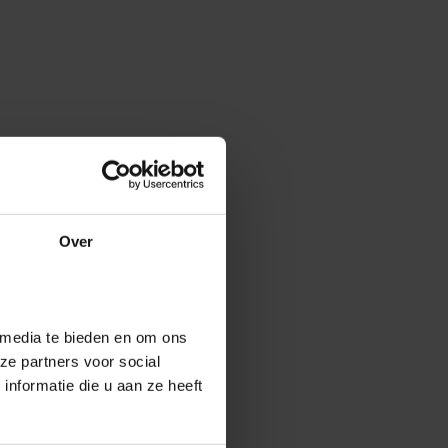
Over
 media te bieden en om ons
ze partners voor social
nformatie die u aan ze heeft