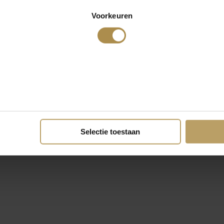
Voorkeuren
Selectie toestaan