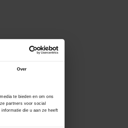
Over
 media te bieden en om ons
ze partners voor social
nformatie die u aan ze heeft