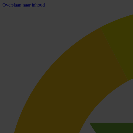
Overslaan naar inhoud