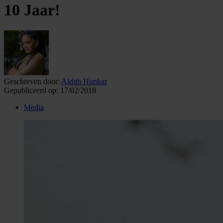
10 Jaar!
Geschreven door:
Aldith Hunkar
Gepubliceerd op:
17/02/2018
Media