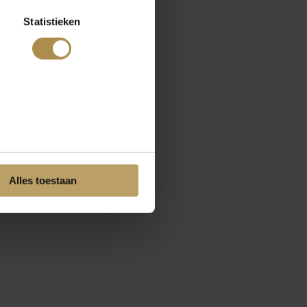
Statistieken
Alles toestaan