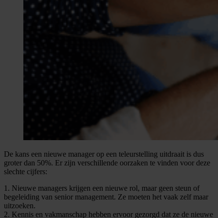
De kans een nieuwe manager op een teleurstelling uitdraait is dus
groter dan 50%. Er zijn verschillende oorzaken te vinden voor deze
slechte cijfers:
1. Nieuwe managers krijgen een nieuwe rol, maar geen steun of
begeleiding van senior management. Ze moeten het vaak zelf maar
uitzoeken.
2. Kennis en vakmanschap hebben ervoor gezorgd dat ze de nieuwe