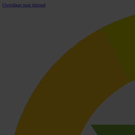
Overslaan naar inhoud