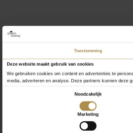
Toestemming
Deze website maakt gebruik van cookies
We gebruiken cookies om content en advertenties te personal
media, adverteren en analyse. Deze partners kunnen deze ge
Toestemmingsselectie
Noodzakelijk
Marketing