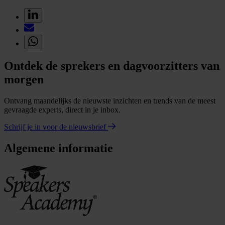
Ontdek de sprekers en dagvoorzitters van
morgen
Ontvang maandelijks de nieuwste inzichten en trends van de meest
gevraagde experts, direct in je inbox.
Schrijf je in voor de nieuwsbrief
Algemene informatie