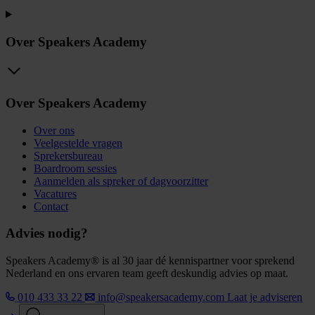
Over Speakers Academy
Over Speakers Academy
Over ons
Veelgestelde vragen
Sprekersbureau
Boardroom sessies
Aanmelden als spreker of dagvoorzitter
Vacatures
Contact
Advies nodig?
Speakers Academy® is al 30 jaar dé kennispartner voor sprekend
Nederland en ons ervaren team geeft deskundig advies op maat.
010 433 33 22
info@speakersacademy.com
Laat je adviseren