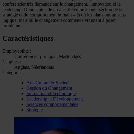
conférencier très demandé sur le changement, l'innovation et le
leadership. Depuis plus de 25 ans, il évolue à l'intersection de la
stratégie et du comportement humain – là où les plans ont un sens
logique, mais où le changement commence vraiment à poser
problème.
Caractéristiques
Employabilité :
Conférencier principal, Masterclass
Langues :
Anglais, Néerlandais
Catégories
Arts Culture & Société
Gestion du Changement
Innovation et Technologie
Leadership et Développement
Sciences comportementales
Stratégie