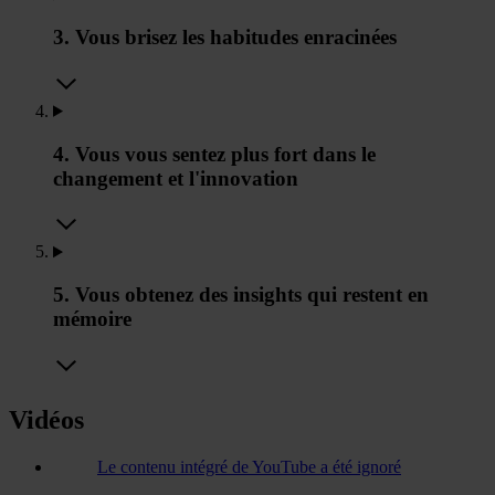
3. Vous brisez les habitudes enracinées
4. Vous vous sentez plus fort dans le
changement et l'innovation
5. Vous obtenez des insights qui restent en
mémoire
Vidéos
Le contenu intégré de YouTube a été ignoré