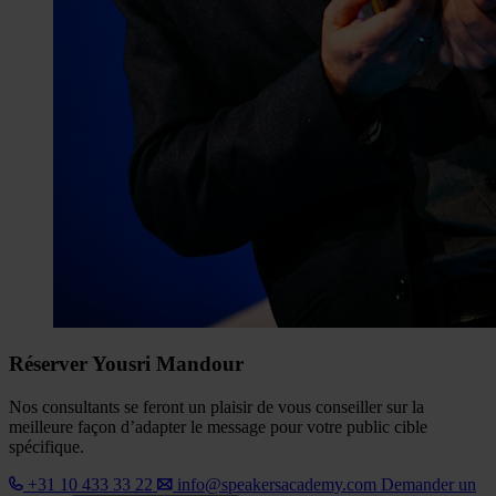
Réserver Yousri Mandour
Nos consultants se feront un plaisir de vous conseiller sur la
meilleure façon d’adapter le message pour votre public cible
spécifique.
+31 10 433 33 22
info@speakersacademy.com
Demander un