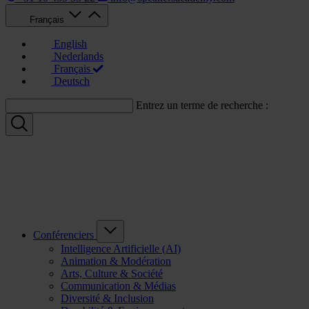
Français
English
Nederlands
Français
Deutsch
Entrez un terme de recherche :
Conférenciers
Intelligence Artificielle (AI)
Animation & Modération
Arts, Culture & Société
Communication & Médias
Diversité & Inclusion