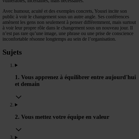
vulnérables, incertaines, mais nécessaires.
Avec humour, acuité et des exemples concrets, Yousri incite son
public à voir le changement sous un autre angle. Ses conférences
amènent les gens non seulement à penser différemment, mais surtout
à voir leur propre rôle dans le changement sous un nouveau jour. Il
n’est pas rare qu’une image, une phrase ou une prise de conscience
inconfortable résonne longtemps au sein de l’organisation.
Sujets
1. Vous apprenez à équilibrer entre aujourd'hui
et demain
2. Vous mettez votre équipe en valeur