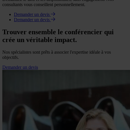
consultants vous conseillent personnellement.
Demander un devis
Demander un devis
Trouver ensemble le conférencier qui
crée un véritable impact.
Nos spécialistes sont prêts à associer l'expertise idéale à vos
objectifs.
Demander un devis