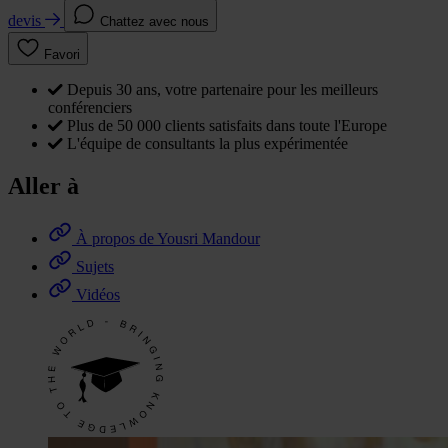
devis
Chattez avec nous
Favori
Depuis 30 ans, votre partenaire pour les meilleurs
conférenciers
Plus de 50 000 clients satisfaits dans toute l'Europe
L'équipe de consultants la plus expérimentée
Aller à
À propos de Yousri Mandour
Sujets
Vidéos