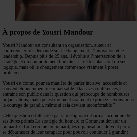
À propos de Yousri Mandour
Yousri Mandour est consultant en organisation, auteur et
conférencier très demandé sur le changement, l’innovation et le
leadership. Depuis plus de 25 ans, il évolue à l’intersection de la
stratégie et du comportement humain – là où les plans ont un sens
logique, mais où le changement commence vraiment à poser
problème.
Yousri est connu pour sa manière de parler incisive, accessible et
souvent étonnamment reconnaissable. Dans ses conférences, il
entraîne son public dans la question qui préoccupe de nombreuses
organisations, mais qui est rarement vraiment exprimée : avons-nous
le courage de grandir, même si cela devient inconfortable ?
Cette question est illustrée par la métaphore désormais iconique de
ses livres primés La stratégie du homard et Comment devenir un
homard ?. Tout comme un homard, les organisations doivent parfois
se débarrasser de leur carapace pour pouvoir continuer à grandir :