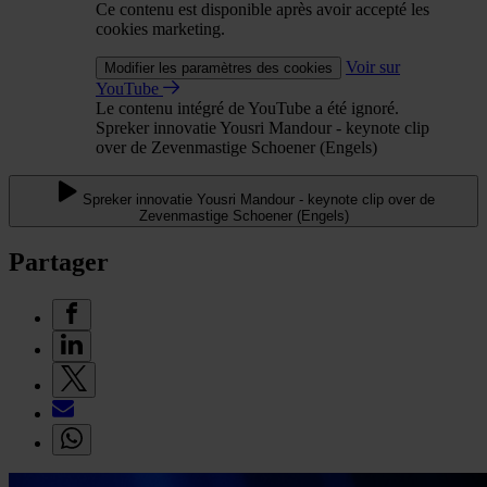
Ce contenu est disponible après avoir accepté les
cookies marketing.
Voir sur
Modifier les paramètres des cookies
YouTube
Le contenu intégré de YouTube a été ignoré.
Spreker innovatie Yousri Mandour - keynote clip
over de Zevenmastige Schoener (Engels)
Spreker innovatie Yousri Mandour - keynote clip over de
Zevenmastige Schoener (Engels)
Partager